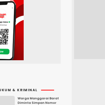
UKUM & KRIMINAL
Warga Manggarai Barat
Diminta Simpan Nomor