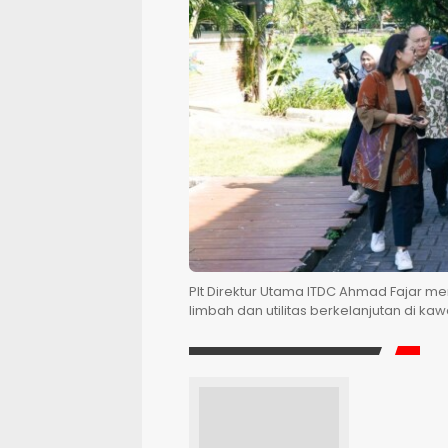
Plt Direktur Utama ITDC Ahmad Fajar me
limbah dan utilitas berkelanjutan di ka