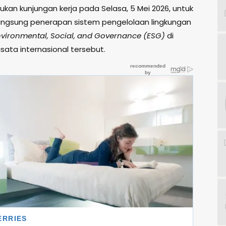
ukan kunjungan kerja pada Selasa, 5 Mei 2026, untuk
angsung penerapan sistem pengelolaan lingkungan
vironmental, Social, and Governance (ESG)
di
sata internasional tersebut.