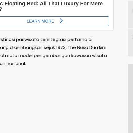
tinasi pariwisata terintegrasi pertama di
yang dikembangkan sejak 1973, The Nusa Dua kini
alah satu model pengembangan kawasan wisata
an nasional.