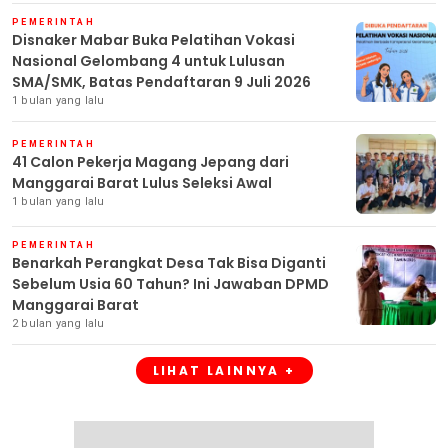
PEMERINTAH
Disnaker Mabar Buka Pelatihan Vokasi
Nasional Gelombang 4 untuk Lulusan
SMA/SMK, Batas Pendaftaran 9 Juli 2026
1 bulan yang lalu
PEMERINTAH
41 Calon Pekerja Magang Jepang dari
Manggarai Barat Lulus Seleksi Awal
1 bulan yang lalu
PEMERINTAH
Benarkah Perangkat Desa Tak Bisa Diganti
Sebelum Usia 60 Tahun? Ini Jawaban DPMD
Manggarai Barat
2 bulan yang lalu
LIHAT LAINNYA +