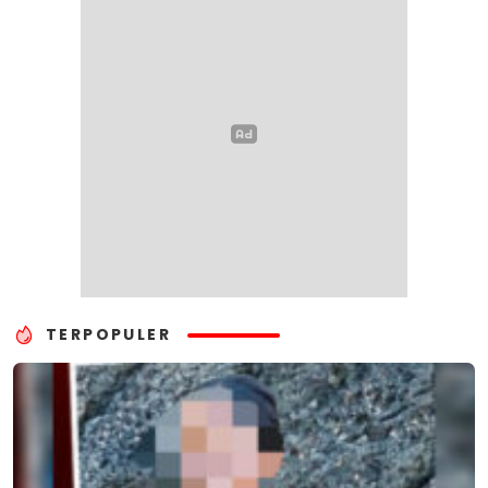
TERPOPULER