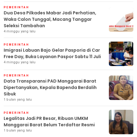
PEMERINTAH
Dua Desa Pilkades Mabar Jadi Perhatian,
Waka Calon Tunggal, Macang Tanggar
Seleksi Tambahan
4 minggu yang lalu
PEMERINTAH
Imigrasi Labuan Bajo Gelar Pasporia di Car
Free Day, Buka Layanan Paspor Sabtu 11 Juli
4 minggu yang lalu
PEMERINTAH
Data Transparansi PAD Manggarai Barat
Dipertanyakan, Kepala Bapenda Berdalih
Sibuk
1 bulan yang lalu
PEMERINTAH
Legalitas Jadi PR Besar, Ribuan UMKM
Manggarai Barat Belum Terdaftar Resmi
1 bulan yang lalu