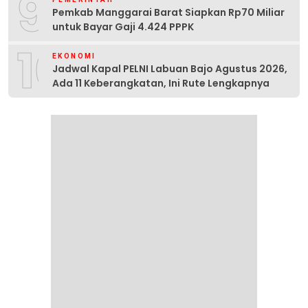
9
Pemkab Manggarai Barat Siapkan Rp70 Miliar
untuk Bayar Gaji 4.424 PPPK
10
EKONOMI
Jadwal Kapal PELNI Labuan Bajo Agustus 2026,
Ada 11 Keberangkatan, Ini Rute Lengkapnya