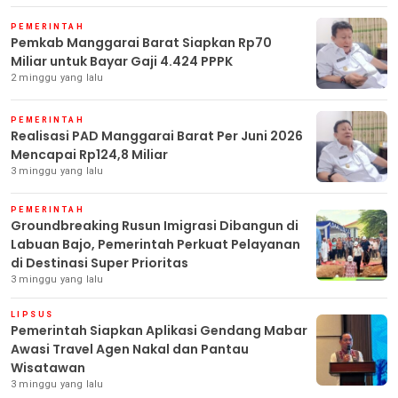
PEMERINTAH
Pemkab Manggarai Barat Siapkan Rp70
Miliar untuk Bayar Gaji 4.424 PPPK
2 minggu yang lalu
PEMERINTAH
Realisasi PAD Manggarai Barat Per Juni 2026
Mencapai Rp124,8 Miliar
3 minggu yang lalu
PEMERINTAH
Groundbreaking Rusun Imigrasi Dibangun di
Labuan Bajo, Pemerintah Perkuat Pelayanan
di Destinasi Super Prioritas
3 minggu yang lalu
LIPSUS
Pemerintah Siapkan Aplikasi Gendang Mabar
Awasi Travel Agen Nakal dan Pantau
Wisatawan
3 minggu yang lalu