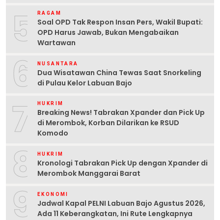
5
RAGAM
Soal OPD Tak Respon Insan Pers, Wakil Bupati:
OPD Harus Jawab, Bukan Mengabaikan
Wartawan
6
NUSANTARA
Dua Wisatawan China Tewas Saat Snorkeling
di Pulau Kelor Labuan Bajo
7
HUKRIM
Breaking News! Tabrakan Xpander dan Pick Up
di Merombok, Korban Dilarikan ke RSUD
Komodo
8
HUKRIM
Kronologi Tabrakan Pick Up dengan Xpander di
Merombok Manggarai Barat
9
EKONOMI
Jadwal Kapal PELNI Labuan Bajo Agustus 2026,
Ada 11 Keberangkatan, Ini Rute Lengkapnya