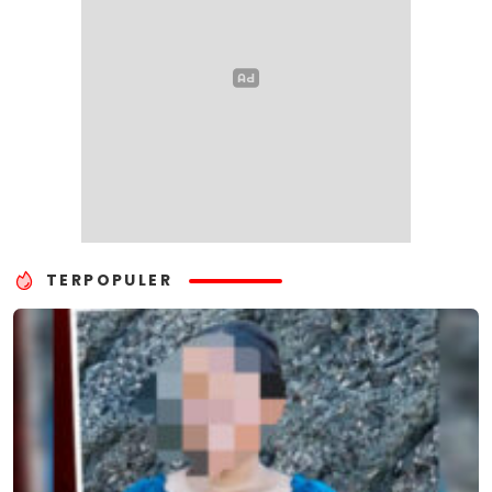
TERPOPULER