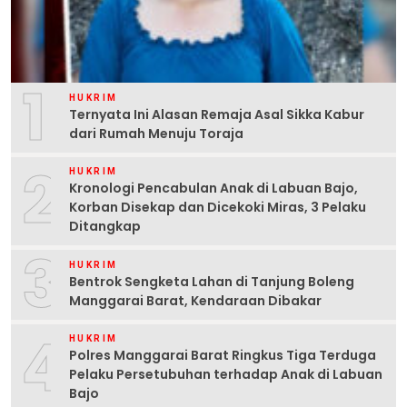
1
HUKRIM
Ternyata Ini Alasan Remaja Asal Sikka Kabur
dari Rumah Menuju Toraja
2
HUKRIM
Kronologi Pencabulan Anak di Labuan Bajo,
Korban Disekap dan Dicekoki Miras, 3 Pelaku
Ditangkap
3
HUKRIM
Bentrok Sengketa Lahan di Tanjung Boleng
Manggarai Barat, Kendaraan Dibakar
4
HUKRIM
Polres Manggarai Barat Ringkus Tiga Terduga
Pelaku Persetubuhan terhadap Anak di Labuan
Bajo