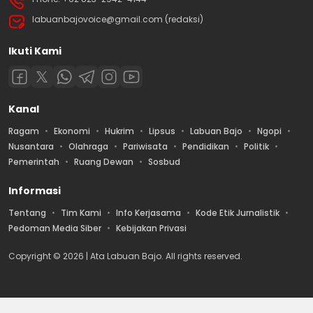
labuanbajovoice@gmail.com (redaksi)
Ikuti Kami
Kanal
Ragam
Ekonomi
Hukrim
Lipsus
Labuan Bajo
Ngopi
Nusantara
Olahraga
Pariwisata
Pendidikan
Politik
Pemerintah
Ruang Dewan
Sosbud
Informasi
Tentang
Tim Kami
Info Kerjasama
Kode Etik Jurnalistik
Pedoman Media Siber
Kebijakan Privasi
Copyright © 2026 | Ata Labuan Bajo. All rights reserved.