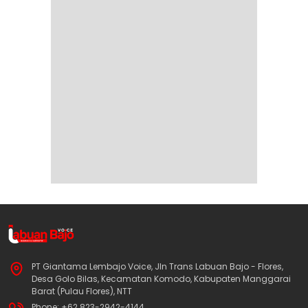
PT Giantama Lembajo Voice, Jln Trans Labuan Bajo - Flores,
Desa Golo Bilas, Kecamatan Komodo, Kabupaten Manggarai
Barat (Pulau Flores), NTT
Phone: +62 823-2942-4144