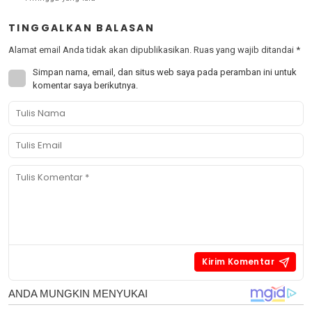
TINGGALKAN BALASAN
Alamat email Anda tidak akan dipublikasikan.
Ruas yang wajib ditandai
*
Simpan nama, email, dan situs web saya pada peramban ini untuk
komentar saya berikutnya.