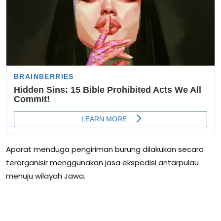
Aparat menduga pengiriman burung dilakukan secara
terorganisir menggunakan jasa ekspedisi antarpulau
menuju wilayah Jawa.