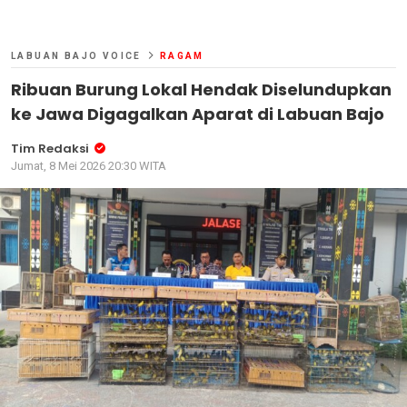
LABUAN BAJO VOICE
RAGAM
Ribuan Burung Lokal Hendak Diselundupkan
ke Jawa Digagalkan Aparat di Labuan Bajo
Tim Redaksi
Jumat, 8 Mei 2026 20:30 WITA