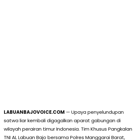
LABUANBAJOVOICE.COM
— Upaya penyelundupan
satwa liar kembali digagalkan aparat gabungan di
wilayah perairan timur Indonesia. Tim Khusus Pangkalan
TNI AL Labuan Bajo bersama Polres Manggarai Barat,