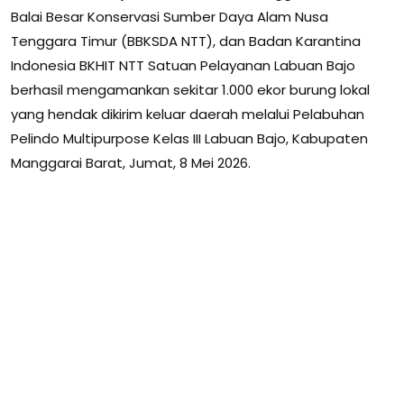
Balai Besar Konservasi Sumber Daya Alam Nusa
Tenggara Timur (BBKSDA NTT), dan Badan Karantina
Indonesia BKHIT NTT Satuan Pelayanan Labuan Bajo
berhasil mengamankan sekitar 1.000 ekor burung lokal
yang hendak dikirim keluar daerah melalui Pelabuhan
Pelindo Multipurpose Kelas III Labuan Bajo, Kabupaten
Manggarai Barat, Jumat, 8 Mei 2026.