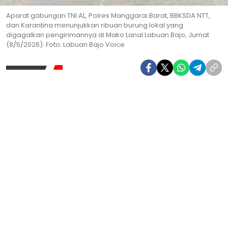
Aparat gabungan TNI AL, Polres Manggarai Barat, BBKSDA NTT,
dan Karantina menunjukkan ribuan burung lokal yang
digagalkan pengirimannya di Mako Lanal Labuan Bajo, Jumat
(8/5/2026). Foto: Labuan Bajo Voice