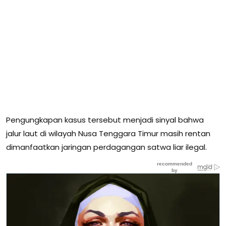
Pengungkapan kasus tersebut menjadi sinyal bahwa
jalur laut di wilayah Nusa Tenggara Timur masih rentan
dimanfaatkan jaringan perdagangan satwa liar ilegal.