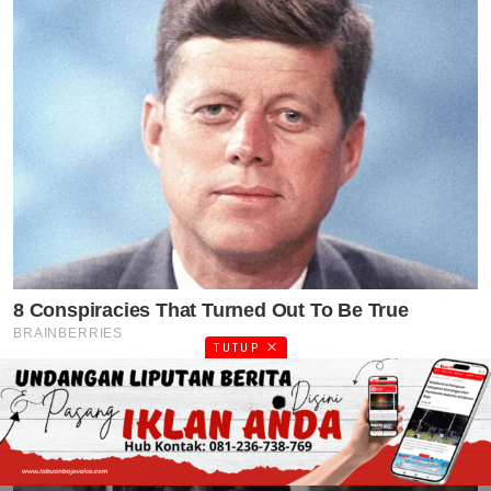
TUTUP