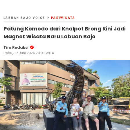
LABUAN BAJO VOICE
PARIWISATA
Patung Komodo dari Knalpot Brong Kini Jadi
Magnet Wisata Baru Labuan Bajo
Tim Redaksi
Rabu, 17 Juni 2026 20:01 WITA