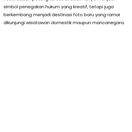
simbol penegakan hukum yang kreatif, tetapi juga
berkembang menjadi destinasi foto baru yang ramai
dikunjungi wisatawan domestik maupun mancanegara.