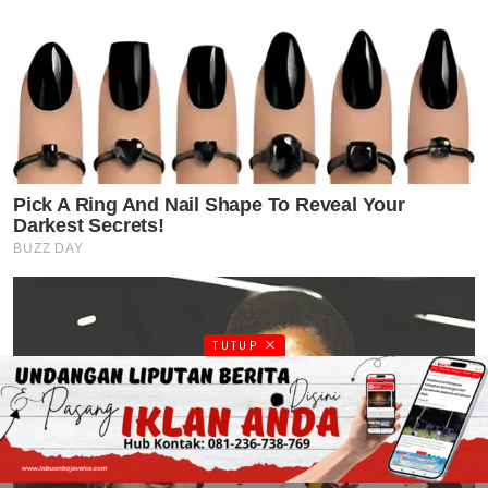
TUTUP