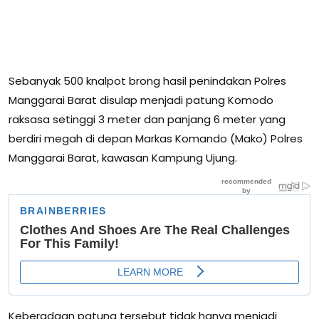
Sebanyak 500 knalpot brong hasil penindakan Polres
Manggarai Barat disulap menjadi patung Komodo
raksasa setinggi 3 meter dan panjang 6 meter yang
berdiri megah di depan Markas Komando (Mako) Polres
Manggarai Barat, kawasan Kampung Ujung.
Keberadaan patung tersebut tidak hanya menjadi