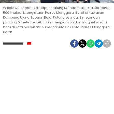
Wisatawan berfoto di depan patung Komodo raksasa berbahan
500 knalpot brong sitaan Polres Manggarai Barat di kawasan
Kampung Ujung, Labuan Bajo. Patung setinggi 3 meter dan
panjang 6 meter tersebut kini menjadi ikon dan magnet wisata
baru di kota pariwisata super prioritas itu. Foto: Polres Manggarai
Barat