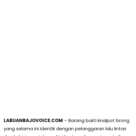
LABUANBAJOVOICE.COM
– Barang bukti knalpot brong
yang selama ini identik dengan pelanggaran lalu lintas