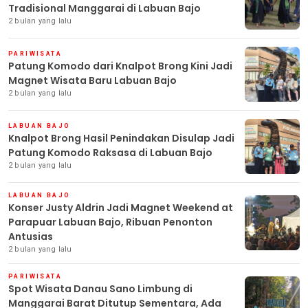
Tradisional Manggarai di Labuan Bajo
2 bulan yang lalu
PARIWISATA
Patung Komodo dari Knalpot Brong Kini Jadi
Magnet Wisata Baru Labuan Bajo
2 bulan yang lalu
LABUAN BAJO
Knalpot Brong Hasil Penindakan Disulap Jadi
Patung Komodo Raksasa di Labuan Bajo
2 bulan yang lalu
LABUAN BAJO
Konser Justy Aldrin Jadi Magnet Weekend at
Parapuar Labuan Bajo, Ribuan Penonton
Antusias
2 bulan yang lalu
PARIWISATA
Spot Wisata Danau Sano Limbung di
Manggarai Barat Ditutup Sementara, Ada