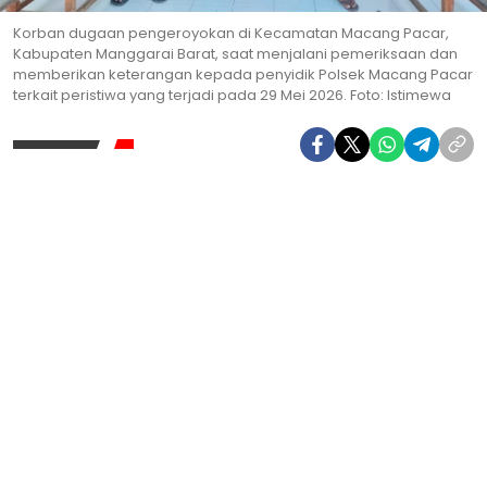
Korban dugaan pengeroyokan di Kecamatan Macang Pacar,
Kabupaten Manggarai Barat, saat menjalani pemeriksaan dan
memberikan keterangan kepada penyidik Polsek Macang Pacar
terkait peristiwa yang terjadi pada 29 Mei 2026. Foto: Istimewa