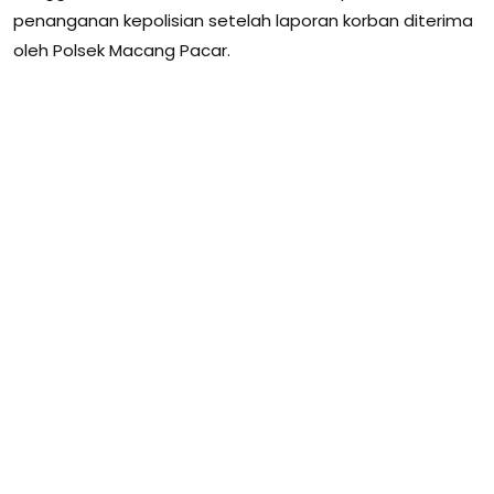
penanganan kepolisian setelah laporan korban diterima
oleh Polsek Macang Pacar.