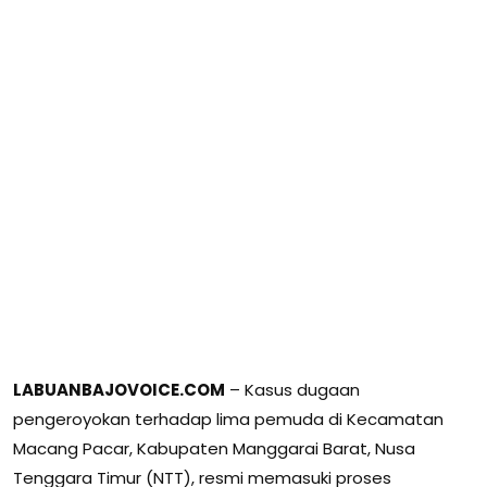
LABUANBAJOVOICE.COM
– Kasus dugaan
pengeroyokan terhadap lima pemuda di Kecamatan
Macang Pacar, Kabupaten Manggarai Barat, Nusa
Tenggara Timur (NTT), resmi memasuki proses