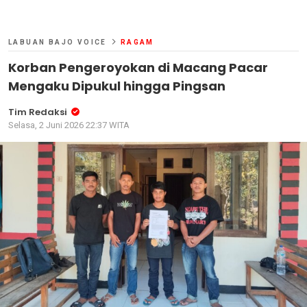
LABUAN BAJO VOICE
RAGAM
Korban Pengeroyokan di Macang Pacar
Mengaku Dipukul hingga Pingsan
Tim Redaksi
Selasa, 2 Juni 2026 22:37 WITA