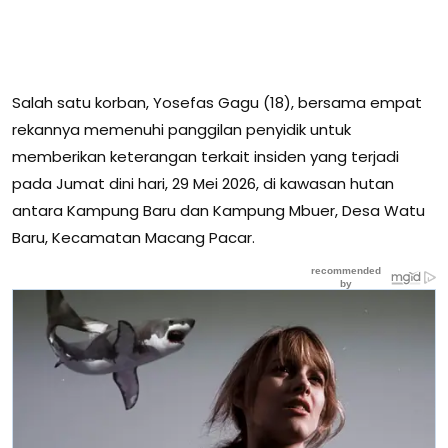
Salah satu korban, Yosefas Gagu (18), bersama empat
rekannya memenuhi panggilan penyidik untuk
memberikan keterangan terkait insiden yang terjadi
pada Jumat dini hari, 29 Mei 2026, di kawasan hutan
antara Kampung Baru dan Kampung Mbuer, Desa Watu
Baru, Kecamatan Macang Pacar.