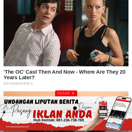
TUTUP