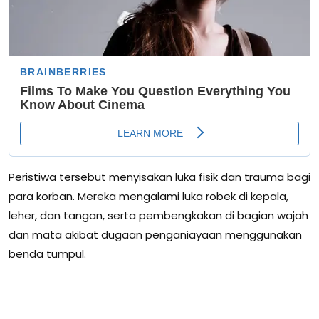
Peristiwa tersebut menyisakan luka fisik dan trauma bagi
para korban. Mereka mengalami luka robek di kepala,
leher, dan tangan, serta pembengkakan di bagian wajah
dan mata akibat dugaan penganiayaan menggunakan
benda tumpul.