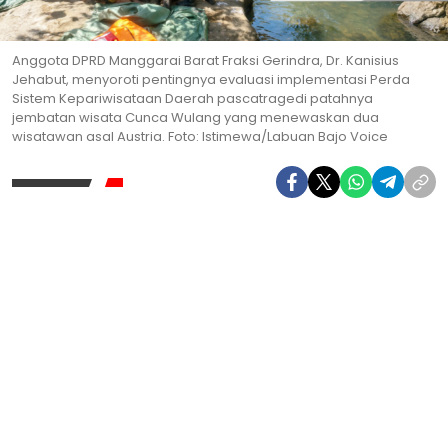
Anggota DPRD Manggarai Barat Fraksi Gerindra, Dr. Kanisius
Jehabut, menyoroti pentingnya evaluasi implementasi Perda
Sistem Kepariwisataan Daerah pascatragedi patahnya
jembatan wisata Cunca Wulang yang menewaskan dua
wisatawan asal Austria. Foto: Istimewa/Labuan Bajo Voice