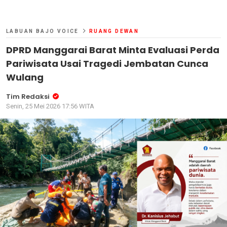
LABUAN BAJO VOICE
RUANG DEWAN
DPRD Manggarai Barat Minta Evaluasi Perda
Pariwisata Usai Tragedi Jembatan Cunca
Wulang
Tim Redaksi
Senin, 25 Mei 2026 17:56 WITA