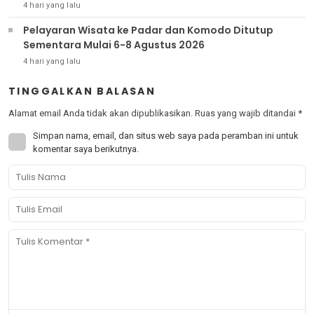
4 hari yang lalu
Pelayaran Wisata ke Padar dan Komodo Ditutup
Sementara Mulai 6-8 Agustus 2026
4 hari yang lalu
TINGGALKAN BALASAN
Alamat email Anda tidak akan dipublikasikan.
Ruas yang wajib ditandai
*
Simpan nama, email, dan situs web saya pada peramban ini untuk
komentar saya berikutnya.