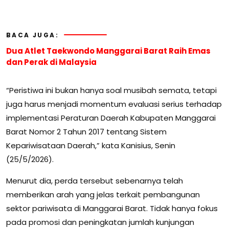
BACA JUGA:
Dua Atlet Taekwondo Manggarai Barat Raih Emas
dan Perak di Malaysia
“Peristiwa ini bukan hanya soal musibah semata, tetapi
juga harus menjadi momentum evaluasi serius terhadap
implementasi Peraturan Daerah Kabupaten Manggarai
Barat Nomor 2 Tahun 2017 tentang Sistem
Kepariwisataan Daerah,” kata Kanisius, Senin
(25/5/2026).
Menurut dia, perda tersebut sebenarnya telah
memberikan arah yang jelas terkait pembangunan
sektor pariwisata di Manggarai Barat. Tidak hanya fokus
pada promosi dan peningkatan jumlah kunjungan