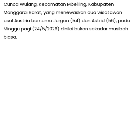
Cunca Wulang, Kecamatan Mbeliling, Kabupaten
Manggarai Barat, yang menewaskan dua wisatawan
asal Austria bernama Jurgen (54) dan Astrid (56), pada
Minggu pagi (24/5/2026) dinilai bukan sekadar musibah
biasa.