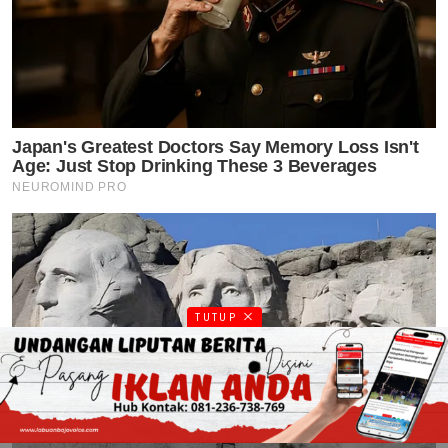
TUTUP