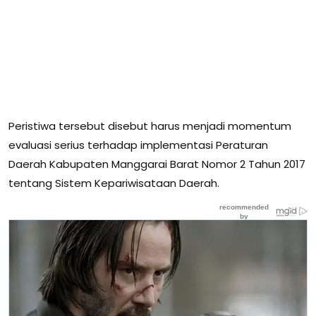
Peristiwa tersebut disebut harus menjadi momentum
evaluasi serius terhadap implementasi Peraturan
Daerah Kabupaten Manggarai Barat Nomor 2 Tahun 2017
tentang Sistem Kepariwisataan Daerah.