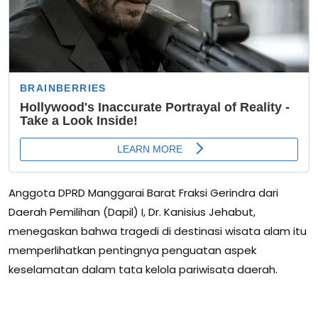
Anggota DPRD Manggarai Barat Fraksi Gerindra dari
Daerah Pemilihan (Dapil) I, Dr. Kanisius Jehabut,
menegaskan bahwa tragedi di destinasi wisata alam itu
memperlihatkan pentingnya penguatan aspek
keselamatan dalam tata kelola pariwisata daerah.