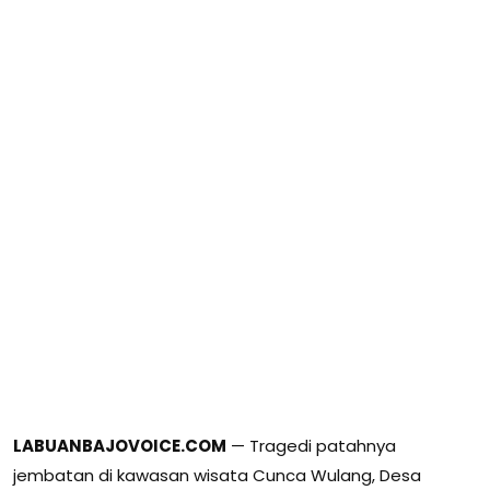
LABUANBAJOVOICE.COM
— Tragedi patahnya
jembatan di kawasan wisata Cunca Wulang, Desa