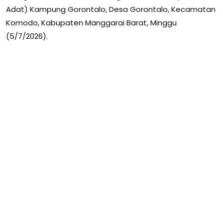
Adat) Kampung Gorontalo, Desa Gorontalo, Kecamatan
Komodo, Kabupaten Manggarai Barat, Minggu
(5/7/2026).