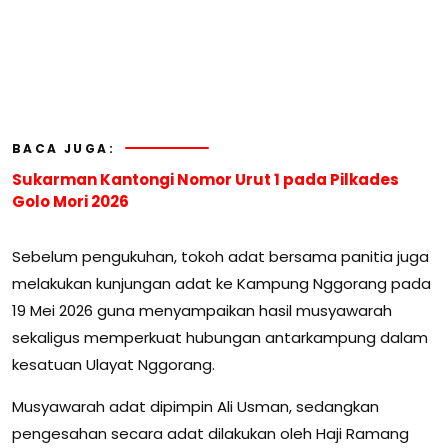
BACA JUGA:
Sukarman Kantongi Nomor Urut 1 pada Pilkades
Golo Mori 2026
Sebelum pengukuhan, tokoh adat bersama panitia juga
melakukan kunjungan adat ke Kampung Nggorang pada
19 Mei 2026 guna menyampaikan hasil musyawarah
sekaligus memperkuat hubungan antarkampung dalam
kesatuan Ulayat Nggorang.
Musyawarah adat dipimpin Ali Usman, sedangkan
pengesahan secara adat dilakukan oleh Haji Ramang