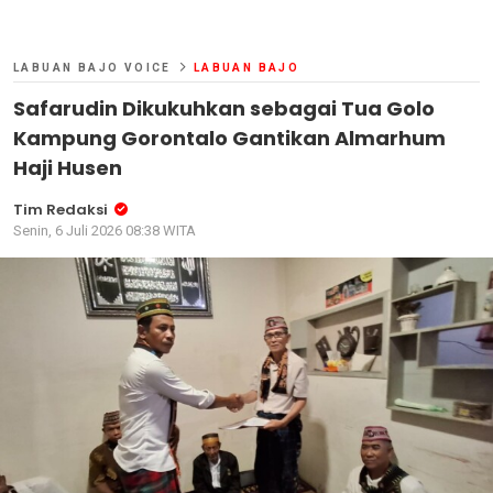
LABUAN BAJO VOICE
LABUAN BAJO
Safarudin Dikukuhkan sebagai Tua Golo
Kampung Gorontalo Gantikan Almarhum
Haji Husen
Tim Redaksi
Senin, 6 Juli 2026 08:38 WITA