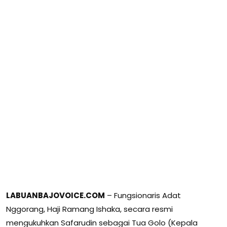
LABUANBAJOVOICE.COM
– Fungsionaris Adat
Nggorang, Haji Ramang Ishaka, secara resmi
mengukuhkan Safarudin sebagai Tua Golo (Kepala