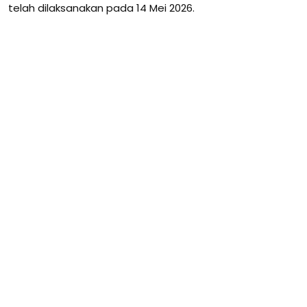
telah dilaksanakan pada 14 Mei 2026.