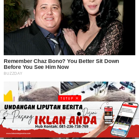
TUTUP