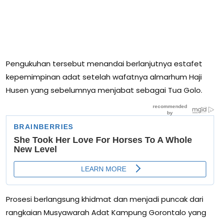
Pengukuhan tersebut menandai berlanjutnya estafet
kepemimpinan adat setelah wafatnya almarhum Haji
Husen yang sebelumnya menjabat sebagai Tua Golo.
Prosesi berlangsung khidmat dan menjadi puncak dari
rangkaian Musyawarah Adat Kampung Gorontalo yang