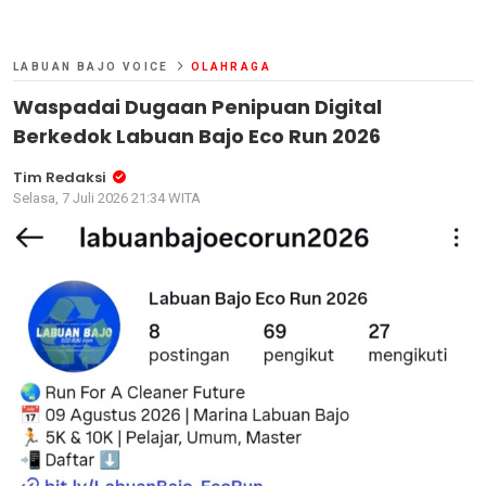
LABUAN BAJO VOICE
OLAHRAGA
Waspadai Dugaan Penipuan Digital
Berkedok Labuan Bajo Eco Run 2026
Tim Redaksi
Selasa, 7 Juli 2026 21:34 WITA