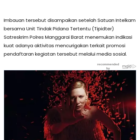
Imbauan tersebut disampaikan setelah Satuan Intelkam
bersama Unit Tindak Pidana Tertentu (Tipidter)
Satreskrim Polres Manggarai Barat menemukan indikasi
kuat adanya aktivitas mencurigakan terkait promosi
pendaftaran kegiatan tersebut melalui media sosial.