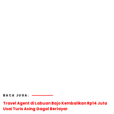
BACA JUGA:
Travel Agent di Labuan Bajo Kembalikan Rp14 Juta
Usai Turis Asing Gagal Berlayar