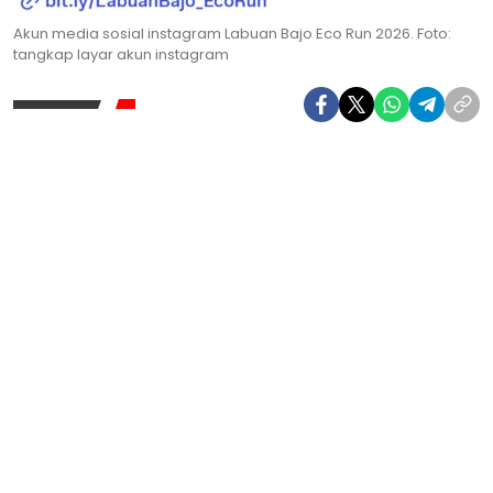
Akun media sosial instagram Labuan Bajo Eco Run 2026. Foto:
tangkap layar akun instagram