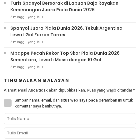
Turis Spanyol Bersorak di Labuan Bajo Rayakan
Kemenangan Juara Piala Dunia 2026
3 minggu yang lalu
Spanyol Juara Piala Dunia 2026, Tekuk Argentina
Lewat Gol Ferran Torres
3 minggu yang lalu
Mbappe Pecah Rekor Top Skor Piala Dunia 2026
Sementara, Lewati Messi dengan 10 Gol
3 minggu yang lalu
TINGGALKAN BALASAN
Alamat email Anda tidak akan dipublikasikan.
Ruas yang wajib ditandai
*
Simpan nama, email, dan situs web saya pada peramban ini untuk
komentar saya berikutnya.