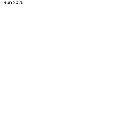
Run 2026.