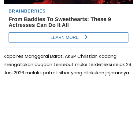
Kapolres Manggarai Barat, AKBP Christian Kadang
mengatakan dugaan tersebut mulai terdeteksi sejak 29
Juni 2026 melalui patroli siber yang dilakukan jajarannya.