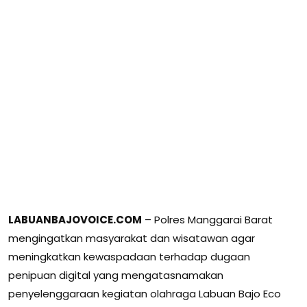
LABUANBAJOVOICE.COM
– Polres Manggarai Barat
mengingatkan masyarakat dan wisatawan agar
meningkatkan kewaspadaan terhadap dugaan
penipuan digital yang mengatasnamakan
penyelenggaraan kegiatan olahraga Labuan Bajo Eco