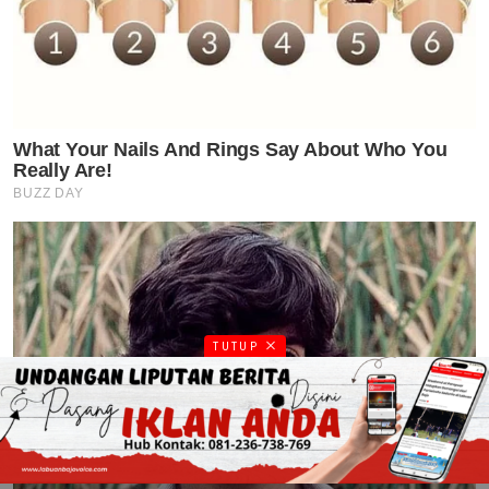
TUTUP