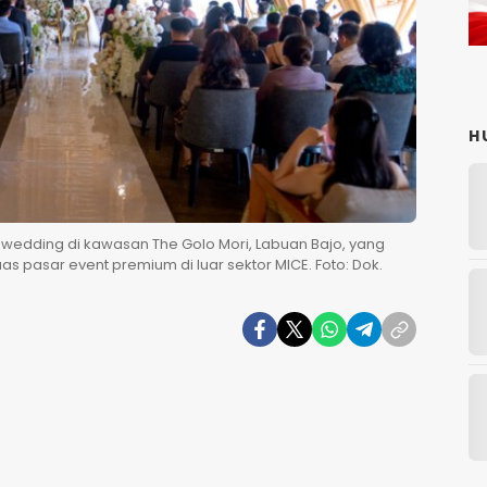
H
wedding di kawasan The Golo Mori, Labuan Bajo, yang
s pasar event premium di luar sektor MICE. Foto: Dok.