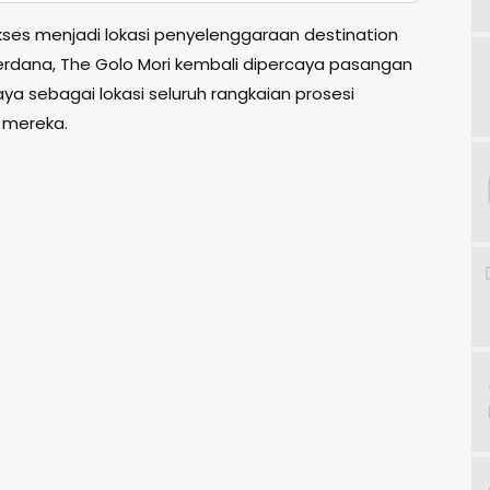
kses menjadi lokasi penyelenggaraan destination
rdana, The Golo Mori kembali dipercaya pasangan
ya sebagai lokasi seluruh rangkaian prosesi
 mereka.