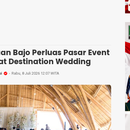
an Bajo Perluas Pasar Event
t Destination Wedding
i
Rabu, 8 Juli 2026 12:07 WITA