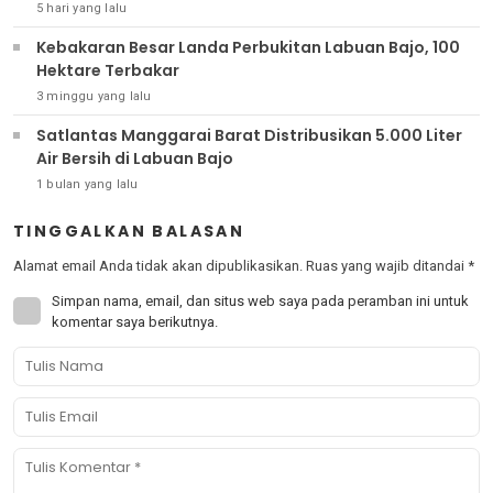
5 hari yang lalu
Kebakaran Besar Landa Perbukitan Labuan Bajo, 100
Hektare Terbakar
3 minggu yang lalu
Satlantas Manggarai Barat Distribusikan 5.000 Liter
Air Bersih di Labuan Bajo
1 bulan yang lalu
TINGGALKAN BALASAN
Alamat email Anda tidak akan dipublikasikan.
Ruas yang wajib ditandai
*
Simpan nama, email, dan situs web saya pada peramban ini untuk
komentar saya berikutnya.