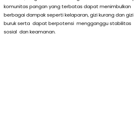
komunitas pangan yang terbatas dapat menimbulkan
berbagai dampak seperti kelaparan, gizi kurang dan gizi
buruk serta dapat berpotensi mengganggu stabilitas
sosial dan keamanan.