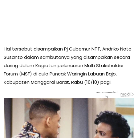
Hal tersebut disampaikan Pj Gubernur NTT, Andriko Noto
Susanto dalam sambutanya yang disampaikan secara
daring dalam Kegiatan peluncuran Multi Stakeholder
Forum (MSF) di aula Puncak Waringin Labuan Bajo,
Kabupaten Manggarai Barat, Rabu (16/10) pagi.