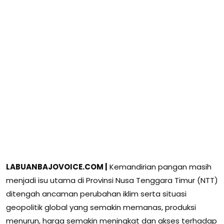
LABUANBAJOVOICE.COM |
Kemandirian pangan masih
menjadi isu utama di Provinsi Nusa Tenggara Timur (NTT)
ditengah ancaman perubahan iklim serta situasi
geopolitik global yang semakin memanas, produksi
menurun, harga semakin meningkat dan akses terhadap