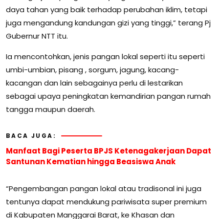
daya tahan yang baik terhadap perubahan iklim, tetapi
juga mengandung kandungan gizi yang tinggi,” terang Pj
Gubernur NTT itu.
Ia mencontohkan, jenis pangan lokal seperti itu seperti
umbi-umbian, pisang , sorgum, jagung, kacang-
kacangan dan lain sebagainya perlu di lestarikan
sebagai upaya peningkatan kemandirian pangan rumah
tangga maupun daerah.
BACA JUGA:
Manfaat Bagi Peserta BPJS Ketenagakerjaan Dapat
Santunan Kematian hingga Beasiswa Anak
“Pengembangan pangan lokal atau tradisonal ini juga
tentunya dapat mendukung pariwisata super premium
di Kabupaten Manggarai Barat, ke Khasan dan