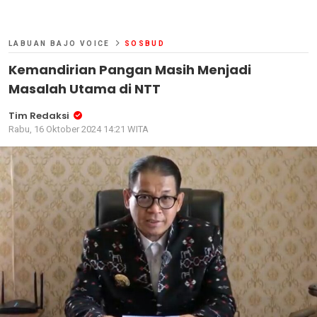
LABUAN BAJO VOICE
SOSBUD
Kemandirian Pangan Masih Menjadi
Masalah Utama di NTT
Tim Redaksi
Rabu, 16 Oktober 2024 14:21 WITA