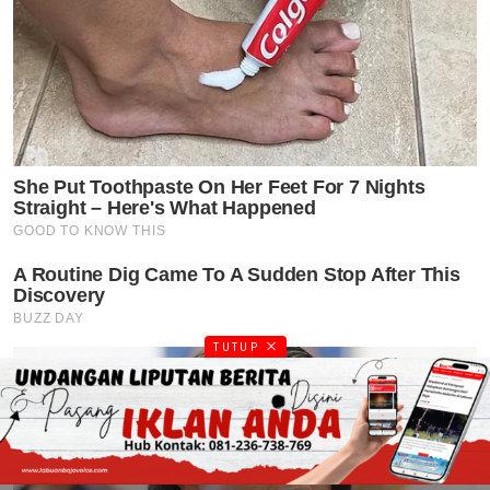
TUTUP