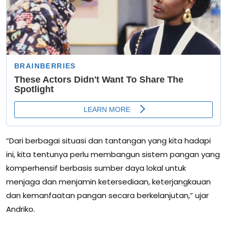
“Dari berbagai situasi dan tantangan yang kita hadapi
ini, kita tentunya perlu membangun sistem pangan yang
komperhensif berbasis sumber daya lokal untuk
menjaga dan menjamin ketersediaan, keterjangkauan
dan kemanfaatan pangan secara berkelanjutan,” ujar
Andriko.