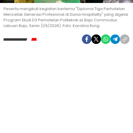
Peserta mengikuti kegiatan bertema "Diploma Tiga Perhotelan
Mencetak Generasi Profesional di Dunia Hospitality" yang digelar
Program Studi D3 Perhotelan Politeknik eL Bajo Commodus
Labuan Bajo, Senin (1/6/2026). Foto: Karolina Itong