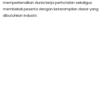
memperkenalkan dunia kerja perhotelan sekaligus
membekali peserta dengan keterampilan dasar yang
dibutuhkan industri.