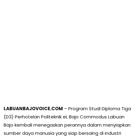
LABUANBAJOVOICE.COM
– Program Studi Diploma Tiga
(D3) Perhotelan Politeknik eL Bajo Commodus Labuan
Bajo kembali menegaskan perannya dalam menyiapkan
sumber daya manusia yang siap bersaing di industri