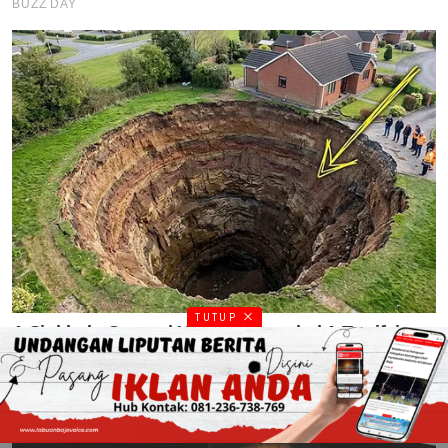
TUTUP