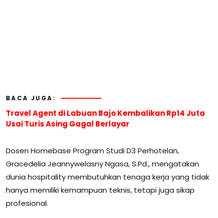
BACA JUGA:
Travel Agent di Labuan Bajo Kembalikan Rp14 Juta
Usai Turis Asing Gagal Berlayar
Dosen Homebase Program Studi D3 Perhotelan,
Gracedelia Jeannywelasny Ngasa, S.Pd., mengatakan
dunia hospitality membutuhkan tenaga kerja yang tidak
hanya memiliki kemampuan teknis, tetapi juga sikap
profesional.