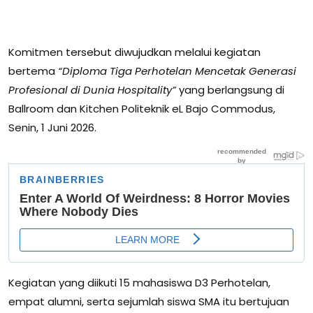
Komitmen tersebut diwujudkan melalui kegiatan
bertema
“Diploma Tiga Perhotelan Mencetak Generasi
Profesional di Dunia Hospitality”
yang berlangsung di
Ballroom dan Kitchen Politeknik eL Bajo Commodus,
Senin, 1 Juni 2026.
Kegiatan yang diikuti 15 mahasiswa D3 Perhotelan,
empat alumni, serta sejumlah siswa SMA itu bertujuan