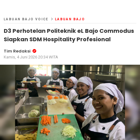
LABUAN BAJO VOICE
LABUAN BAJO
D3 Perhotelan Politeknik eL Bajo Commodus
Siapkan SDM Hospitality Profesional
Tim Redaksi
Kamis, 4 Juni 2026 20:34 WITA