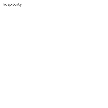
hospitality.