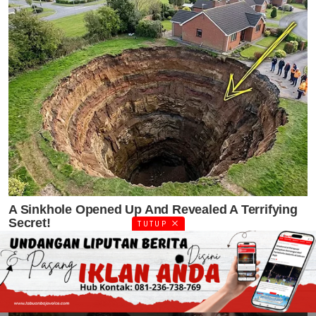
TUTUP