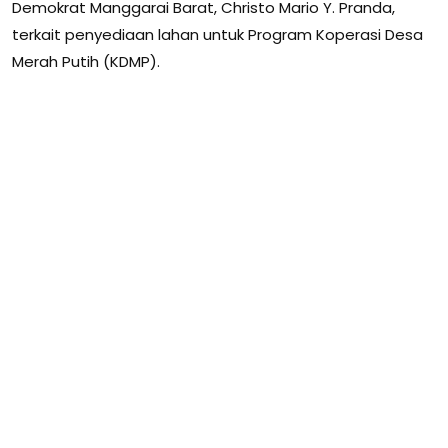
Demokrat Manggarai Barat, Christo Mario Y. Pranda,
terkait penyediaan lahan untuk Program Koperasi Desa
Merah Putih (KDMP).