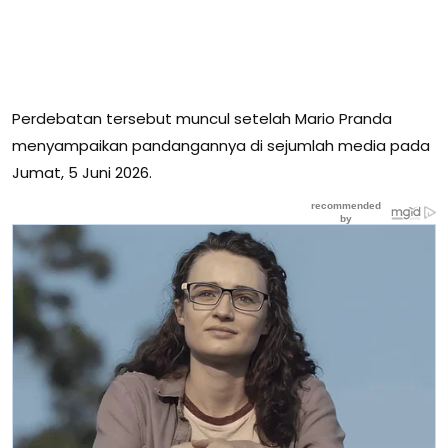
Perdebatan tersebut muncul setelah Mario Pranda
menyampaikan pandangannya di sejumlah media pada
Jumat, 5 Juni 2026.