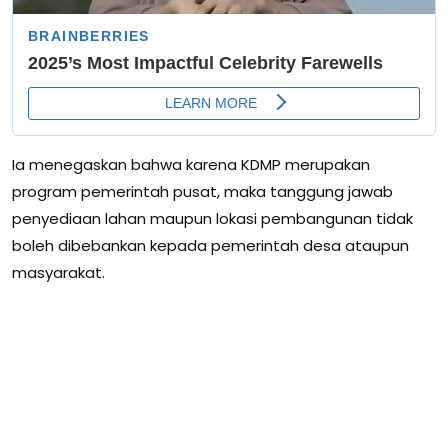
Ia menegaskan bahwa karena KDMP merupakan
program pemerintah pusat, maka tanggung jawab
penyediaan lahan maupun lokasi pembangunan tidak
boleh dibebankan kepada pemerintah desa ataupun
masyarakat.