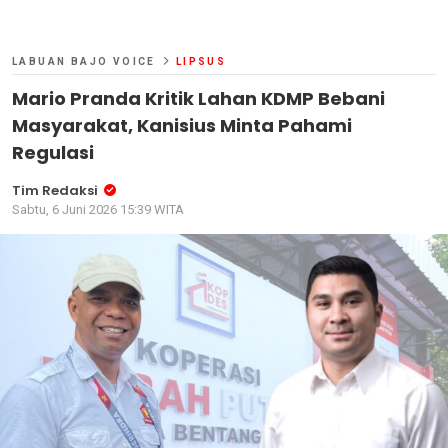
LABUAN BAJO VOICE
LIPSUS
Mario Pranda Kritik Lahan KDMP Bebani
Masyarakat, Kanisius Minta Pahami
Regulasi
Tim Redaksi
Sabtu, 6 Juni 2026 15:39 WITA