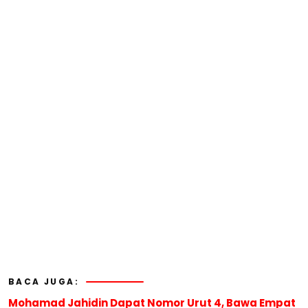
BACA JUGA:
Mohamad Jahidin Dapat Nomor Urut 4, Bawa Empat