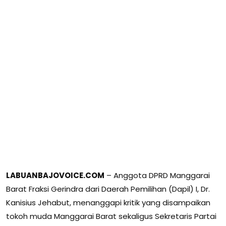
LABUANBAJOVOICE.COM
– Anggota DPRD Manggarai
Barat Fraksi Gerindra dari Daerah Pemilihan (Dapil) I, Dr.
Kanisius Jehabut, menanggapi kritik yang disampaikan
tokoh muda Manggarai Barat sekaligus Sekretaris Partai