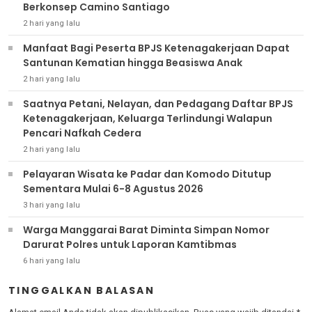
Berkonsep Camino Santiago
2 hari yang lalu
Manfaat Bagi Peserta BPJS Ketenagakerjaan Dapat
Santunan Kematian hingga Beasiswa Anak
2 hari yang lalu
Saatnya Petani, Nelayan, dan Pedagang Daftar BPJS
Ketenagakerjaan, Keluarga Terlindungi Walapun
Pencari Nafkah Cedera
2 hari yang lalu
Pelayaran Wisata ke Padar dan Komodo Ditutup
Sementara Mulai 6-8 Agustus 2026
3 hari yang lalu
Warga Manggarai Barat Diminta Simpan Nomor
Darurat Polres untuk Laporan Kamtibmas
6 hari yang lalu
TINGGALKAN BALASAN