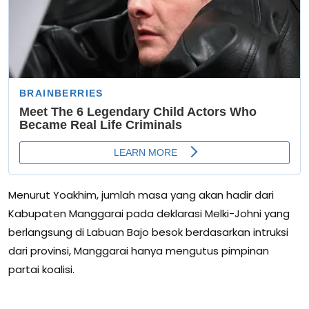
Menurut Yoakhim, jumlah masa yang akan hadir dari
Kabupaten Manggarai pada deklarasi Melki-Johni yang
berlangsung di Labuan Bajo besok berdasarkan intruksi
dari provinsi, Manggarai hanya mengutus pimpinan
partai koalisi.