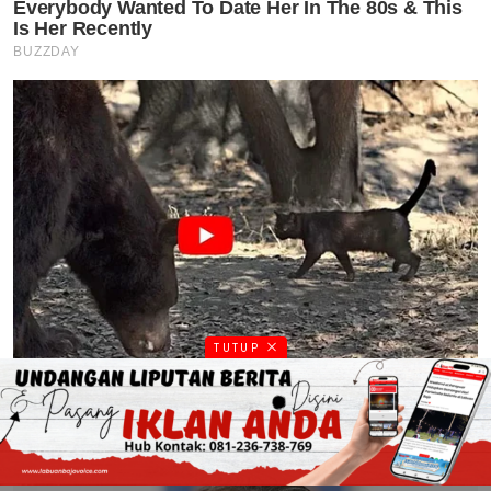
TUTUP