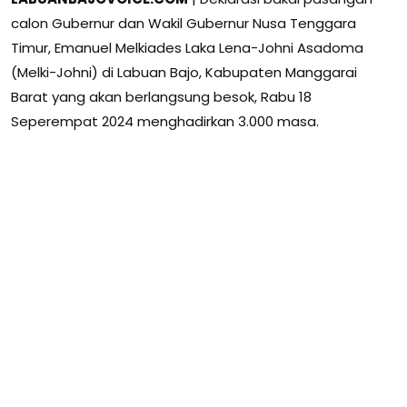
calon Gubernur dan Wakil Gubernur Nusa Tenggara
Timur, Emanuel Melkiades Laka Lena-Johni Asadoma
(Melki-Johni) di Labuan Bajo, Kabupaten Manggarai
Barat yang akan berlangsung besok, Rabu 18
Seperempat 2024 menghadirkan 3.000 masa.