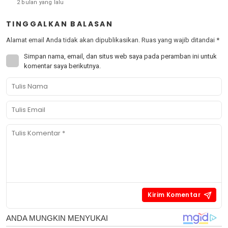
2 bulan yang lalu
TINGGALKAN BALASAN
Alamat email Anda tidak akan dipublikasikan.
Ruas yang wajib ditandai
*
Simpan nama, email, dan situs web saya pada peramban ini untuk
komentar saya berikutnya.