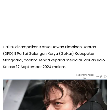
Hal itu disampaikan Ketua Dewan Pimpinan Daerah
(DPD) II Partai Golongan Karya (Golkar) Kabupaten
Manggarai, Yoakim Jehati kepada media di Labuan Bajo,
Selasa 17 September 2024 malam.