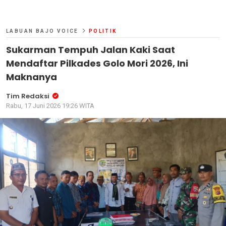
LABUAN BAJO VOICE
POLITIK
Sukarman Tempuh Jalan Kaki Saat
Mendaftar Pilkades Golo Mori 2026, Ini
Maknanya
Tim Redaksi
Rabu, 17 Juni 2026 19:26 WITA