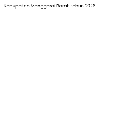
Kabupaten Manggarai Barat tahun 2026.