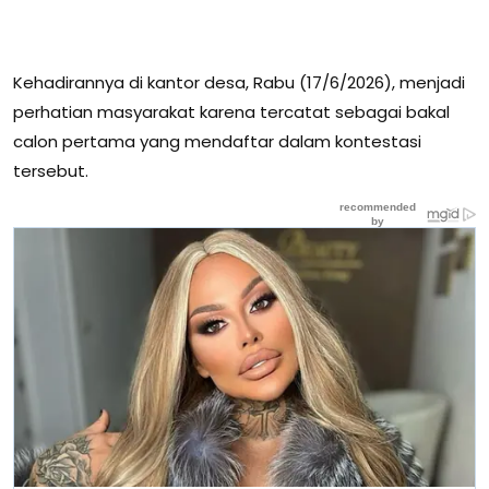
Kehadirannya di kantor desa, Rabu (17/6/2026), menjadi
perhatian masyarakat karena tercatat sebagai bakal
calon pertama yang mendaftar dalam kontestasi
tersebut.