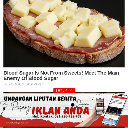
TUTUP