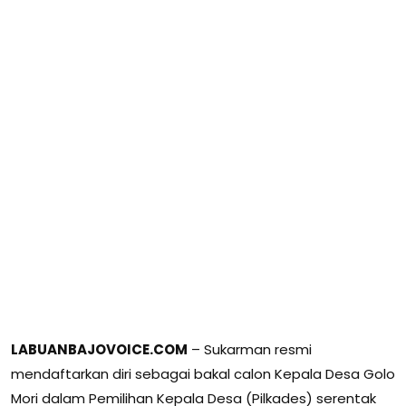
LABUANBAJOVOICE.COM
– Sukarman resmi
mendaftarkan diri sebagai bakal calon Kepala Desa Golo
Mori dalam Pemilihan Kepala Desa (Pilkades) serentak