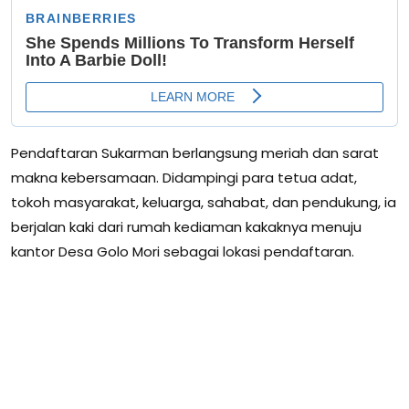
Pendaftaran Sukarman berlangsung meriah dan sarat
makna kebersamaan. Didampingi para tetua adat,
tokoh masyarakat, keluarga, sahabat, dan pendukung, ia
berjalan kaki dari rumah kediaman kakaknya menuju
kantor Desa Golo Mori sebagai lokasi pendaftaran.