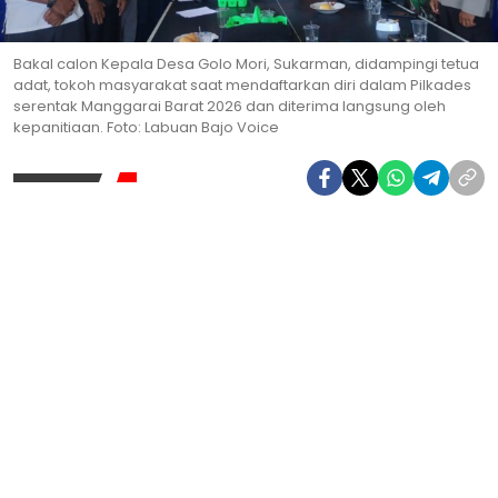
Bakal calon Kepala Desa Golo Mori, Sukarman, didampingi tetua
adat, tokoh masyarakat saat mendaftarkan diri dalam Pilkades
serentak Manggarai Barat 2026 dan diterima langsung oleh
kepanitiaan. Foto: Labuan Bajo Voice