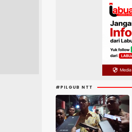
#PILGUB NTT