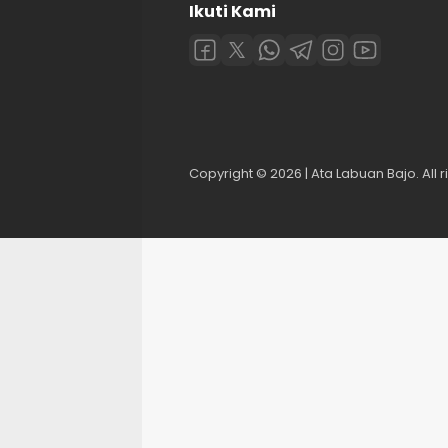
Ikuti Kami
Copyright © 2026 | Ata Labuan Bajo. All r