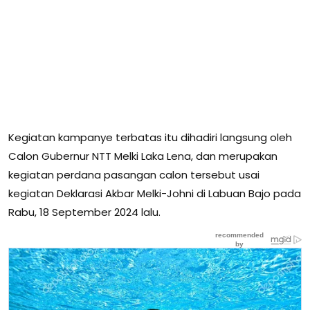
Kegiatan kampanye terbatas itu dihadiri langsung oleh
Calon Gubernur NTT Melki Laka Lena, dan merupakan
kegiatan perdana pasangan calon tersebut usai
kegiatan Deklarasi Akbar Melki-Johni di Labuan Bajo pada
Rabu, 18 September 2024 lalu.