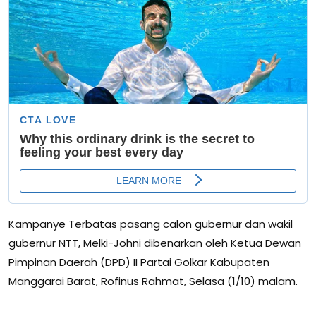
Kampanye Terbatas pasang calon gubernur dan wakil
gubernur NTT, Melki-Johni dibenarkan oleh Ketua Dewan
Pimpinan Daerah (DPD) II Partai Golkar Kabupaten
Manggarai Barat, Rofinus Rahmat, Selasa (1/10) malam.