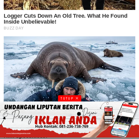
TUTUP