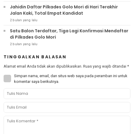
Jahidin Daftar Pilkades Golo Mori di Hari Terakhir
Jalan Kaki, Total Empat Kandidat
2 bulan yang lalu
Satu Balon Terdaftar, Tiga Lagi Konfirmasi Mendaftar
di Pilkades Golo Mori
2 bulan yang lalu
TINGGALKAN BALASAN
Alamat email Anda tidak akan dipublikasikan.
Ruas yang wajib ditandai
*
Simpan nama, email, dan situs web saya pada peramban ini untuk
komentar saya berikutnya.