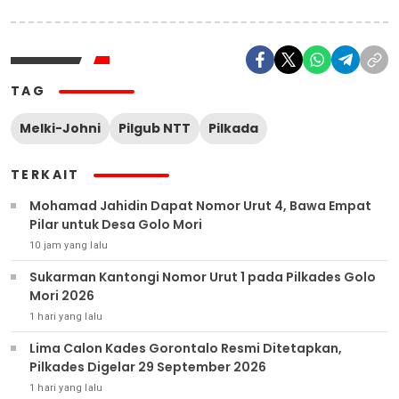
TAG
Melki-Johni
Pilgub NTT
Pilkada
TERKAIT
Mohamad Jahidin Dapat Nomor Urut 4, Bawa Empat
Pilar untuk Desa Golo Mori
10 jam yang lalu
Sukarman Kantongi Nomor Urut 1 pada Pilkades Golo
Mori 2026
1 hari yang lalu
Lima Calon Kades Gorontalo Resmi Ditetapkan,
Pilkades Digelar 29 September 2026
1 hari yang lalu