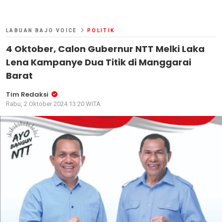
LABUAN BAJO VOICE
POLITIK
4 Oktober, Calon Gubernur NTT Melki Laka
Lena Kampanye Dua Titik di Manggarai
Barat
Tim Redaksi
Rabu, 2 Oktober 2024 13:20 WITA