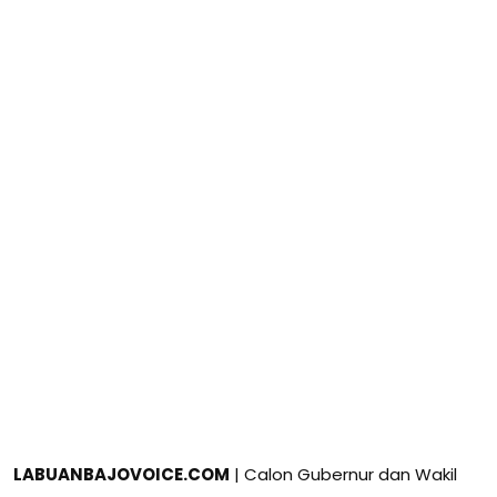
LABUANBAJOVOICE.COM
| Calon Gubernur dan Wakil