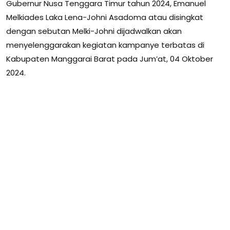
Gubernur Nusa Tenggara Timur tahun 2024, Emanuel
Melkiades Laka Lena-Johni Asadoma atau disingkat
dengan sebutan Melki-Johni dijadwalkan akan
menyelenggarakan kegiatan kampanye terbatas di
Kabupaten Manggarai Barat pada Jum’at, 04 Oktober
2024.