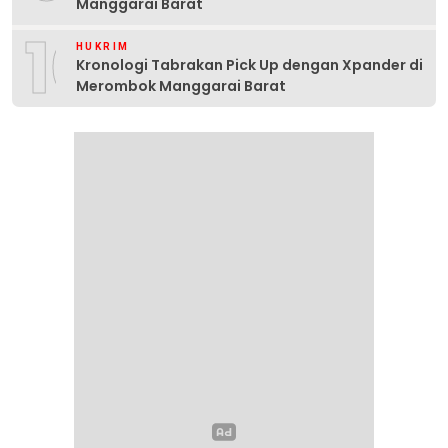
Manggarai Barat
10
HUKRIM
Kronologi Tabrakan Pick Up dengan Xpander di
Merombok Manggarai Barat