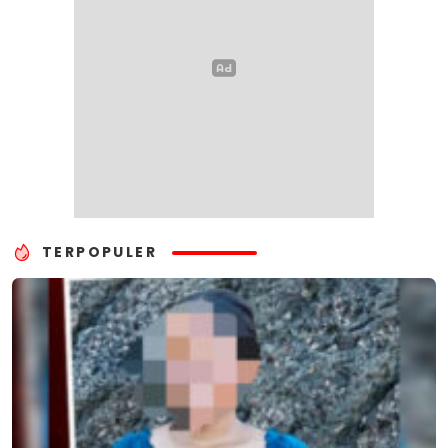
TERPOPULER