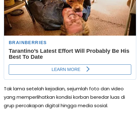
Tak lama setelah kejadian, sejumlah foto dan video
yang memperlihatkan kondisi korban beredar luas di
grup percakapan digital hingga media sosial.