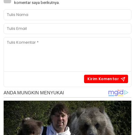
komentar saya berikutnya.