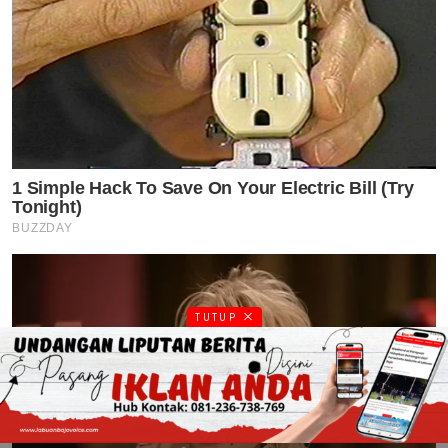
TUTUP