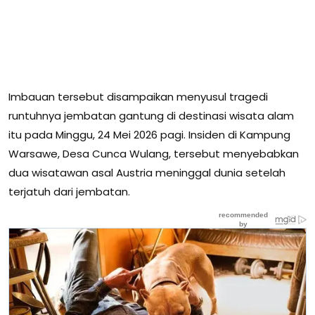
Imbauan tersebut disampaikan menyusul tragedi
runtuhnya jembatan gantung di destinasi wisata alam
itu pada Minggu, 24 Mei 2026 pagi. Insiden di Kampung
Warsawe, Desa Cunca Wulang, tersebut menyebabkan
dua wisatawan asal Austria meninggal dunia setelah
terjatuh dari jembatan.