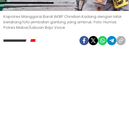
Kapolres Manggarai Barat AKBP Christian Kadang dengan latar
belakang foto jembatan gantung yang ambruk. Foto: Humas
Polres Mabar/Labuan Bajo Voice