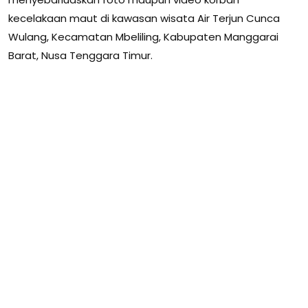
kecelakaan maut di kawasan wisata Air Terjun Cunca
Wulang, Kecamatan Mbeliling, Kabupaten Manggarai
Barat, Nusa Tenggara Timur.