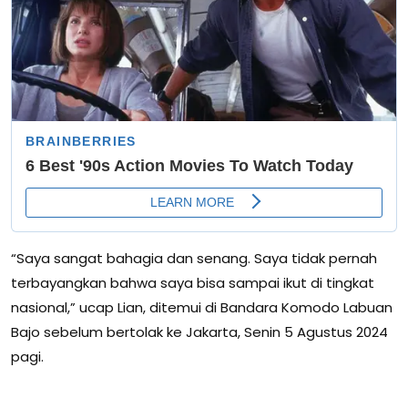
“Saya sangat bahagia dan senang. Saya tidak pernah
terbayangkan bahwa saya bisa sampai ikut di tingkat
nasional,” ucap Lian, ditemui di Bandara Komodo Labuan
Bajo sebelum bertolak ke Jakarta, Senin 5 Agustus 2024
pagi.