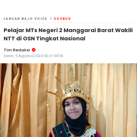
LABUAN BAJO VOICE
SOSBUD
Pelajar MTs Negeri 2 Manggarai Barat Wakili
NTT di OSN Tingkat Nasional
Tim Redaksi
Senin, 5 Agustus 2024 06:31 WITA