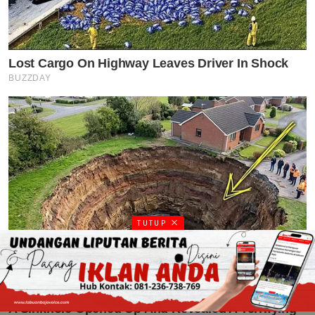
TUTUP