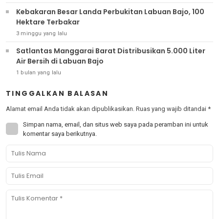
Kebakaran Besar Landa Perbukitan Labuan Bajo, 100
Hektare Terbakar
3 minggu yang lalu
Satlantas Manggarai Barat Distribusikan 5.000 Liter
Air Bersih di Labuan Bajo
1 bulan yang lalu
TINGGALKAN BALASAN
Alamat email Anda tidak akan dipublikasikan.
Ruas yang wajib ditandai
*
Simpan nama, email, dan situs web saya pada peramban ini untuk
komentar saya berikutnya.