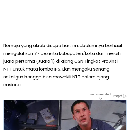
Remaja yang akrab disapa Lian ini sebelumnya berhasil
mengalahkan 77 peserta kabupaten/kota dan meraih
juara pertama (Juara 1) di ajang OSN Tingkat Provinsi
NTT untuk mata lomba IPS. Lian mengaku senang
sekaligus bangga bisa mewakili NTT dalam ajang
nasional.