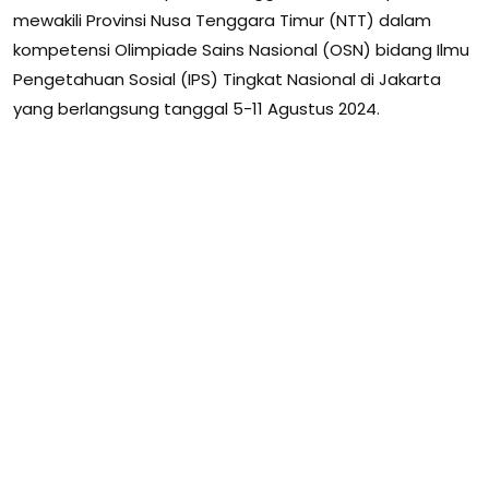
mewakili Provinsi Nusa Tenggara Timur (NTT) dalam
kompetensi Olimpiade Sains Nasional (OSN) bidang Ilmu
Pengetahuan Sosial (IPS) Tingkat Nasional di Jakarta
yang berlangsung tanggal 5-11 Agustus 2024.