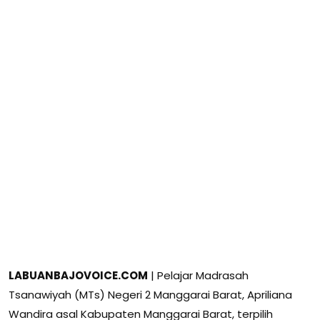
LABUANBAJOVOICE.COM
| Pelajar Madrasah
Tsanawiyah (MTs) Negeri 2 Manggarai Barat, Apriliana
Wandira asal Kabupaten Manggarai Barat, terpilih