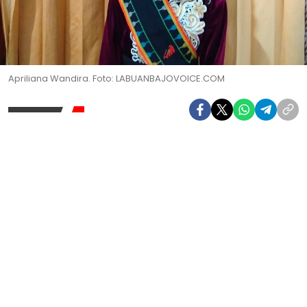
Apriliana Wandira. Foto: LABUANBAJOVOICE.COM