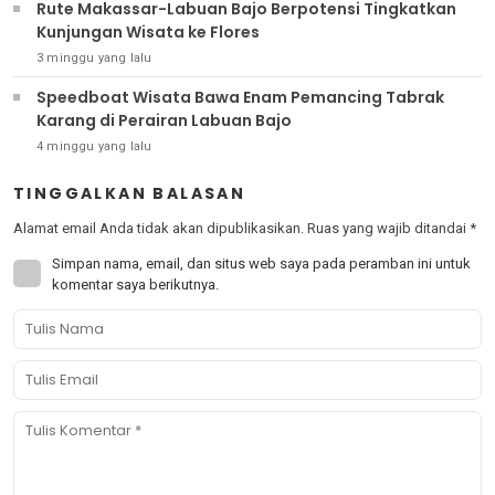
Rute Makassar-Labuan Bajo Berpotensi Tingkatkan
Kunjungan Wisata ke Flores
3 minggu yang lalu
Speedboat Wisata Bawa Enam Pemancing Tabrak
Karang di Perairan Labuan Bajo
4 minggu yang lalu
TINGGALKAN BALASAN
Alamat email Anda tidak akan dipublikasikan.
Ruas yang wajib ditandai
*
Simpan nama, email, dan situs web saya pada peramban ini untuk
komentar saya berikutnya.