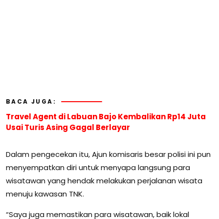
BACA JUGA:
Travel Agent di Labuan Bajo Kembalikan Rp14 Juta
Usai Turis Asing Gagal Berlayar
Dalam pengecekan itu, Ajun komisaris besar polisi ini pun
menyempatkan diri untuk menyapa langsung para
wisatawan yang hendak melakukan perjalanan wisata
menuju kawasan TNK.
“Saya juga memastikan para wisatawan, baik lokal