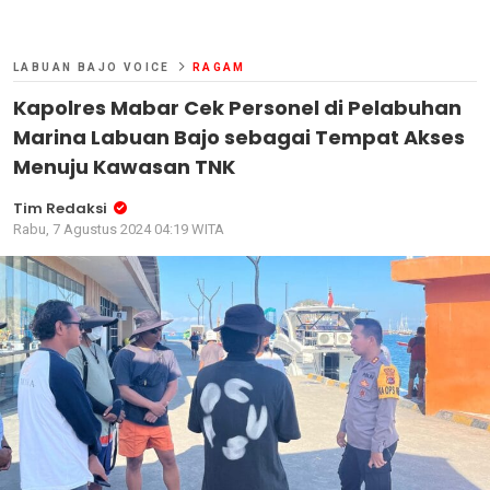
LABUAN BAJO VOICE
RAGAM
Kapolres Mabar Cek Personel di Pelabuhan
Marina Labuan Bajo sebagai Tempat Akses
Menuju Kawasan TNK
Tim Redaksi
Rabu, 7 Agustus 2024 04:19 WITA