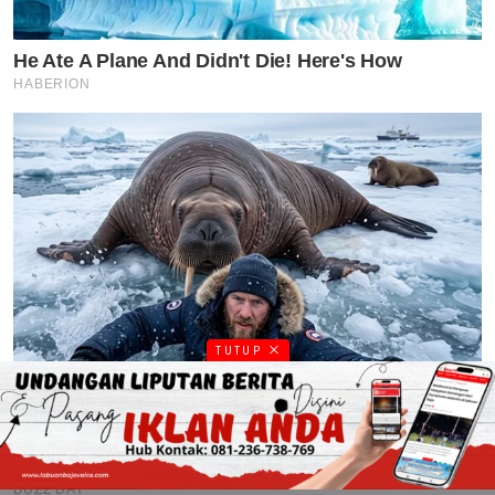
TUTUP