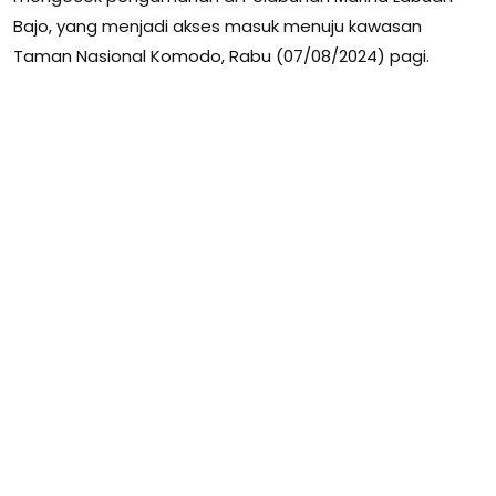
Bajo, yang menjadi akses masuk menuju kawasan
Taman Nasional Komodo, Rabu (07/08/2024) pagi.