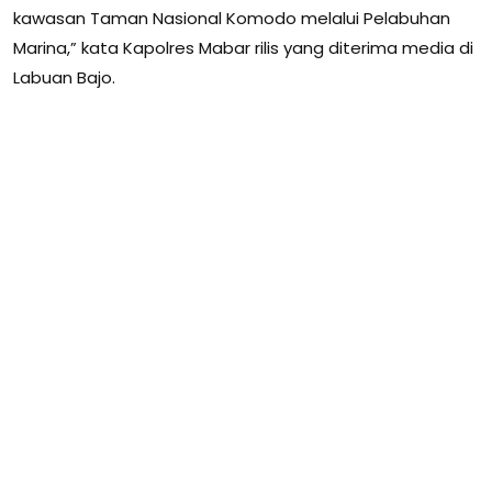
kawasan Taman Nasional Komodo melalui Pelabuhan
Marina,” kata Kapolres Mabar rilis yang diterima media di
Labuan Bajo.