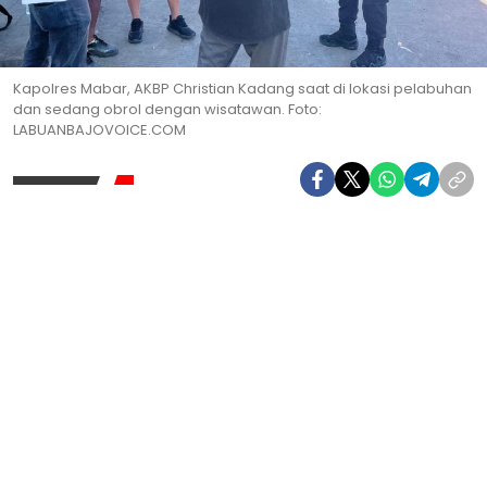
Kapolres Mabar, AKBP Christian Kadang saat di lokasi pelabuhan
dan sedang obrol dengan wisatawan. Foto:
LABUANBAJOVOICE.COM