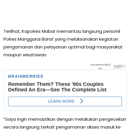
Terlihat, Kapolres Mabar memantau langsung personil
Polres Manggarai Barat yang melaksanakan kegiatan
pengamanan dan pelayanan optimal bagi masyarakat
maupun wisatawan.
“Saya ingin memastikan dengan melakukan pengecekan
secara langsung terkait pengamanan akses masuk ke