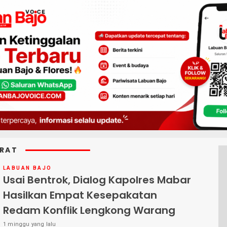
RAT
LABUAN BAJO
Usai Bentrok, Dialog Kapolres Mabar
Hasilkan Empat Kesepakatan
Redam Konflik Lengkong Warang
1 minggu yang lalu