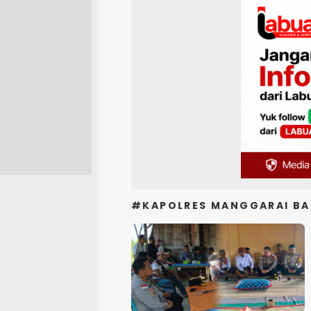
#KAPOLRES MANGGARAI BA