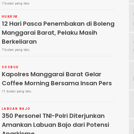
7 bulan yang lalu
HUKRIM
12 Hari Pasca Penembakan di Boleng
Manggarai Barat, Pelaku Masih
Berkeliaran
7 bulan yang lalu
SOSBUD
Kapolres Manggarai Barat Gelar
Coffee Morning Bersama Insan Pers
11 bulan yang lalu
LABUAN BAJO
350 Personel TNI-Polri Diterjunkan
Amankan Labuan Bajo dari Potensi
Anarkisme