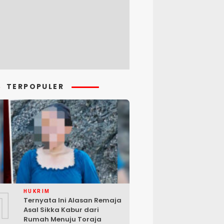
TERPOPULER
1
HUKRIM
Ternyata Ini Alasan Remaja
Asal Sikka Kabur dari
Rumah Menuju Toraja