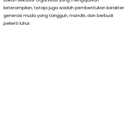
keterampilan, tetapi juga wadah pembentukan karakter
generasi muda yang tangguh, mandiri, dan berbudi
pekerti luhur.