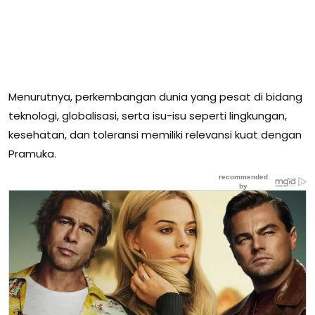
Menurutnya, perkembangan dunia yang pesat di bidang
teknologi, globalisasi, serta isu-isu seperti lingkungan,
kesehatan, dan toleransi memiliki relevansi kuat dengan
Pramuka.