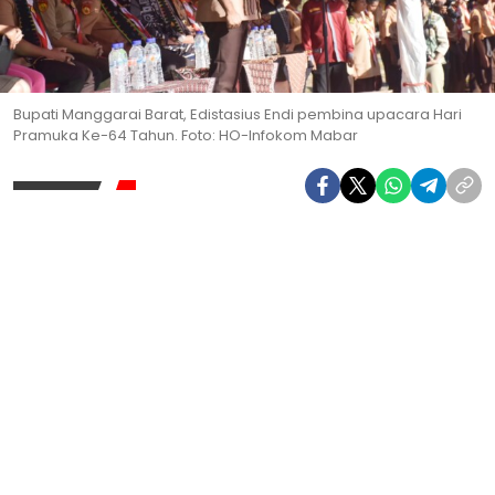
Bupati Manggarai Barat, Edistasius Endi pembina upacara Hari
Pramuka Ke-64 Tahun. Foto: HO-Infokom Mabar