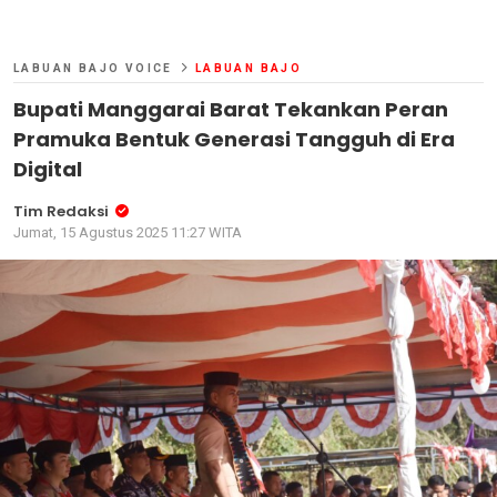
LABUAN BAJO VOICE
LABUAN BAJO
Bupati Manggarai Barat Tekankan Peran
Pramuka Bentuk Generasi Tangguh di Era
Digital
Tim Redaksi
Jumat, 15 Agustus 2025 11:27 WITA