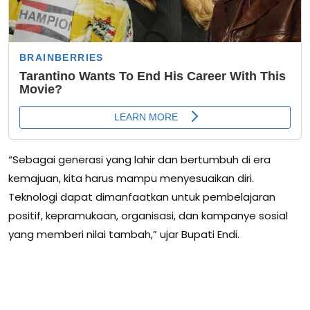
“Sebagai generasi yang lahir dan bertumbuh di era
kemajuan, kita harus mampu menyesuaikan diri.
Teknologi dapat dimanfaatkan untuk pembelajaran
positif, kepramukaan, organisasi, dan kampanye sosial
yang memberi nilai tambah,” ujar Bupati Endi.