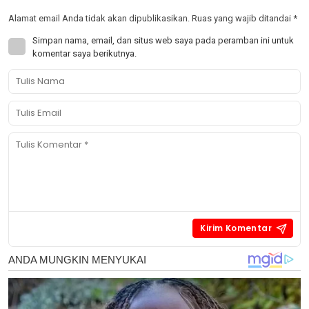
Alamat email Anda tidak akan dipublikasikan.
Ruas yang wajib ditandai
*
Simpan nama, email, dan situs web saya pada peramban ini untuk
komentar saya berikutnya.