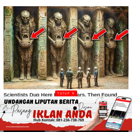
TUTUP