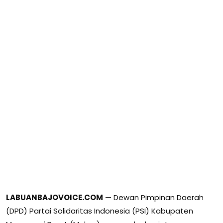
LABUANBAJOVOICE.COM
— Dewan Pimpinan Daerah
(DPD) Partai Solidaritas Indonesia (PSI) Kabupaten