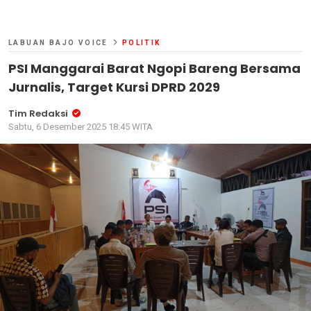
LABUAN BAJO VOICE
POLITIK
PSI Manggarai Barat Ngopi Bareng Bersama
Jurnalis, Target Kursi DPRD 2029
Tim Redaksi
Sabtu, 6 Desember 2025 18:45 WITA