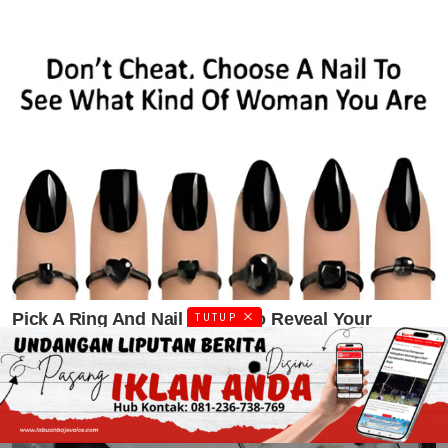
TUTUP