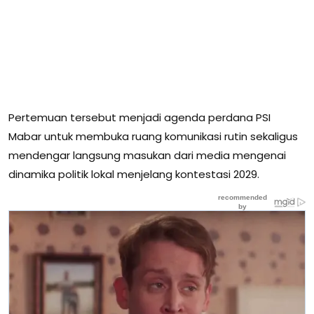
Pertemuan tersebut menjadi agenda perdana PSI
Mabar untuk membuka ruang komunikasi rutin sekaligus
mendengar langsung masukan dari media mengenai
dinamika politik lokal menjelang kontestasi 2029.