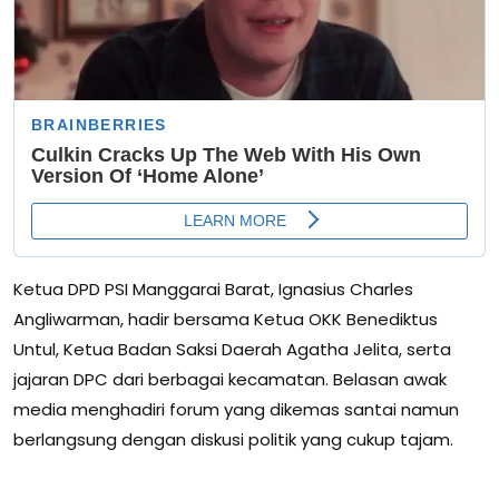
Ketua DPD PSI Manggarai Barat, Ignasius Charles
Angliwarman, hadir bersama Ketua OKK Benediktus
Untul, Ketua Badan Saksi Daerah Agatha Jelita, serta
jajaran DPC dari berbagai kecamatan. Belasan awak
media menghadiri forum yang dikemas santai namun
berlangsung dengan diskusi politik yang cukup tajam.