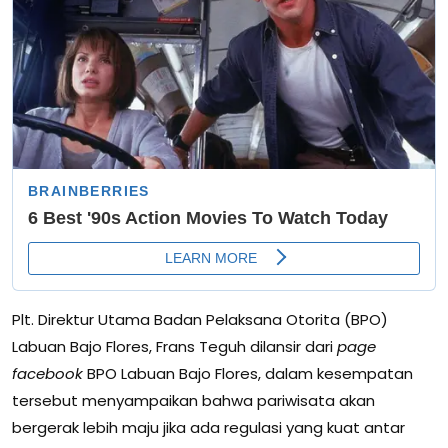
Plt. Direktur Utama Badan Pelaksana Otorita (BPO)
Labuan Bajo Flores, Frans Teguh dilansir dari
page
facebook
BPO Labuan Bajo Flores, dalam kesempatan
tersebut menyampaikan bahwa pariwisata akan
bergerak lebih maju jika ada regulasi yang kuat antar