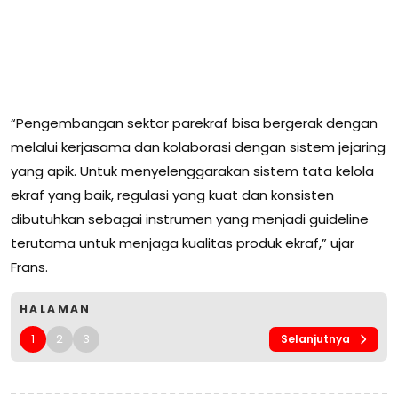
“Pengembangan sektor parekraf bisa bergerak dengan
melalui kerjasama dan kolaborasi dengan sistem jejaring
yang apik. Untuk menyelenggarakan sistem tata kelola
ekraf yang baik, regulasi yang kuat dan konsisten
dibutuhkan sebagai instrumen yang menjadi guideline
terutama untuk menjaga kualitas produk ekraf,” ujar
Frans.
HALAMAN
1
2
3
Selanjutnya