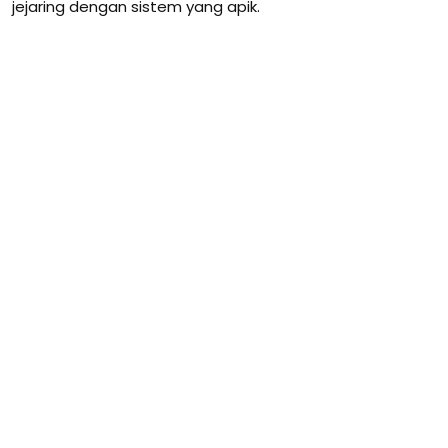
jejaring dengan sistem yang apik.