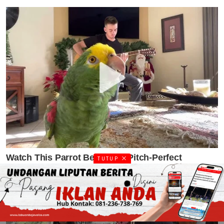
TUTUP