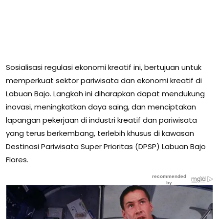
Sosialisasi regulasi ekonomi kreatif ini, bertujuan untuk
memperkuat sektor pariwisata dan ekonomi kreatif di
Labuan Bajo. Langkah ini diharapkan dapat mendukung
inovasi, meningkatkan daya saing, dan menciptakan
lapangan pekerjaan di industri kreatif dan pariwisata
yang terus berkembang, terlebih khusus di kawasan
Destinasi Pariwisata Super Prioritas (DPSP) Labuan Bajo
Flores.