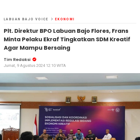
LABUAN BAJO VOICE
EKONOMI
Plt. Direktur BPO Labuan Bajo Flores, Frans
Minta Pelaku Ekraf Tingkatkan SDM Kreatif
Agar Mampu Bersaing
Tim Redaksi
Jumat, 9 Agustus 2024 12:10 WITA