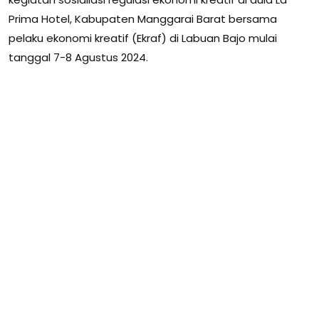
Prima Hotel, Kabupaten Manggarai Barat bersama
pelaku ekonomi kreatif (Ekraf) di Labuan Bajo mulai
tanggal 7-8 Agustus 2024.