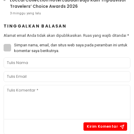
Travelers’ Choice Awards 2026
3 minggu yang lalu
TINGGALKAN BALASAN
Alamat email Anda tidak akan dipublikasikan.
Ruas yang wajib ditandai
*
Simpan nama, email, dan situs web saya pada peramban ini untuk
komentar saya berikutnya.