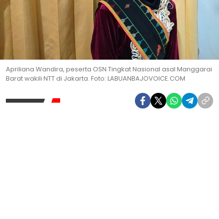
Apriliana Wandira, peserta OSN Tingkat Nasional asal Manggarai
Barat wakili NTT di Jakarta. Foto: LABUANBAJOVOICE.COM