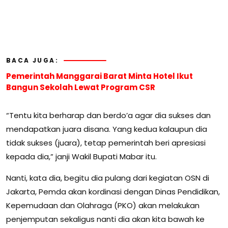
BACA JUGA:
Pemerintah Manggarai Barat Minta Hotel Ikut
Bangun Sekolah Lewat Program CSR
“Tentu kita berharap dan berdo’a agar dia sukses dan
mendapatkan juara disana. Yang kedua kalaupun dia
tidak sukses (juara), tetap pemerintah beri apresiasi
kepada dia,” janji Wakil Bupati Mabar itu.
Nanti, kata dia, begitu dia pulang dari kegiatan OSN di
Jakarta, Pemda akan kordinasi dengan Dinas Pendidikan,
Kepemudaan dan Olahraga (PKO) akan melakukan
penjemputan sekaligus nanti dia akan kita bawah ke