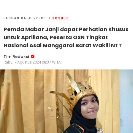
LABUAN BAJO VOICE
SOSBUD
Pemda Mabar Janji dapat Perhatian Khusus
untuk Apriliana, Peserta OSN Tingkat
Nasional Asal Manggarai Barat Wakili NTT
Tim Redaksi
Rabu, 7 Agustus 2024 08:37 WITA