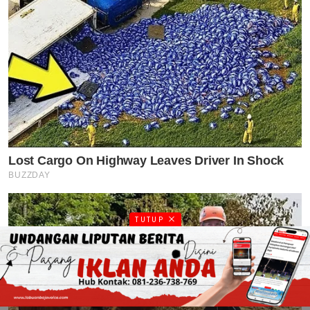
TUTUP