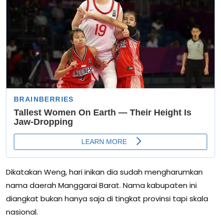
Dikatakan Weng, hari inikan dia sudah mengharumkan
nama daerah Manggarai Barat. Nama kabupaten ini
diangkat bukan hanya saja di tingkat provinsi tapi skala
nasional.