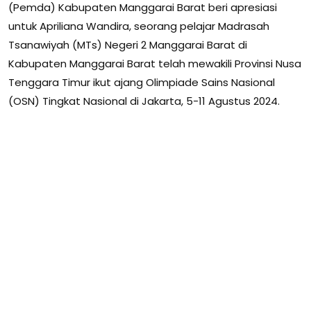
(Pemda) Kabupaten Manggarai Barat beri apresiasi
untuk Apriliana Wandira, seorang pelajar Madrasah
Tsanawiyah (MTs) Negeri 2 Manggarai Barat di
Kabupaten Manggarai Barat telah mewakili Provinsi Nusa
Tenggara Timur ikut ajang Olimpiade Sains Nasional
(OSN) Tingkat Nasional di Jakarta, 5-11 Agustus 2024.