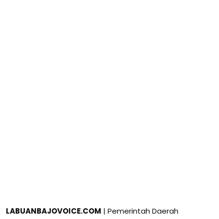
LABUANBAJOVOICE.COM
| Pemerintah Daerah