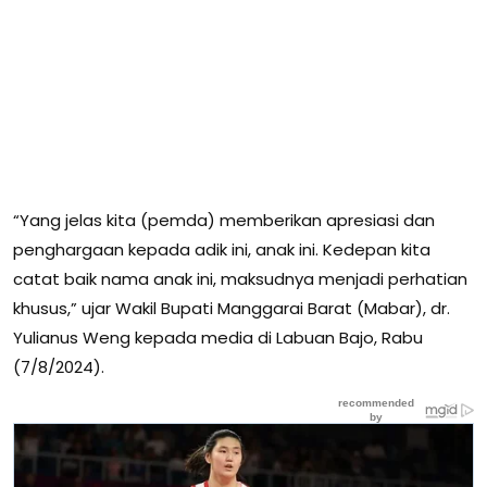
“Yang jelas kita (pemda) memberikan apresiasi dan
penghargaan kepada adik ini, anak ini. Kedepan kita
catat baik nama anak ini, maksudnya menjadi perhatian
khusus,” ujar Wakil Bupati Manggarai Barat (Mabar), dr.
Yulianus Weng kepada media di Labuan Bajo, Rabu
(7/8/2024).