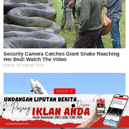
TUTUP