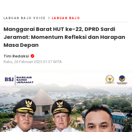
LABUAN BAJO VOICE
LABUAN BAJO
Manggarai Barat HUT ke-22, DPRD Sardi
Jeramat: Momentum Refleksi dan Harapan
Masa Depan
Tim Redaksi
Rabu, 26 Februari 2025 01:37 WITA