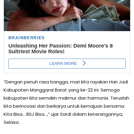
“Dengan penuh rasa bangga, mari kita rayakan Hari Jadi
Kabupaten Manggarai Barat yang ke-22 ini. Semoga
kabupaten kita semakin makmur dan harmonis. Teruslah
kita berinovasi dan berkarya untuk kemajuan bersama.
Kita Bisa… BSJ Bisa…,” ujar Sardi dalam keterangannya,
Selasa.