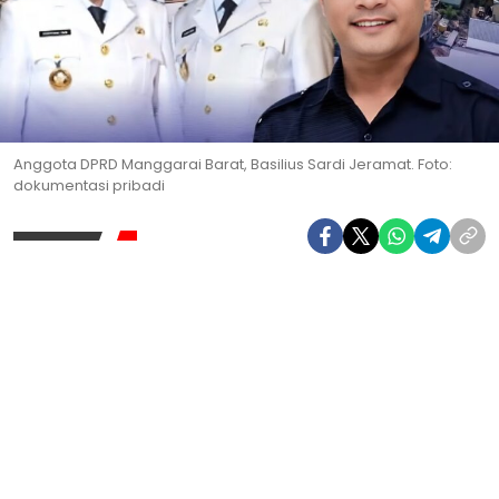
Anggota DPRD Manggarai Barat, Basilius Sardi Jeramat. Foto:
dokumentasi pribadi