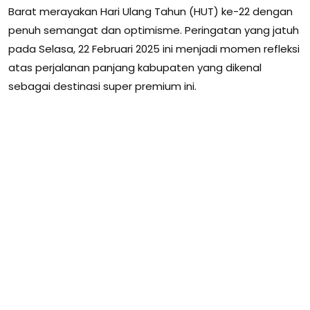
Barat merayakan Hari Ulang Tahun (HUT) ke-22 dengan
penuh semangat dan optimisme. Peringatan yang jatuh
pada Selasa, 22 Februari 2025 ini menjadi momen refleksi
atas perjalanan panjang kabupaten yang dikenal
sebagai destinasi super premium ini.