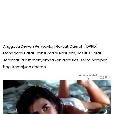
Anggota Dewan Perwakilan Rakyat Daerah (DPRD)
Manggarai Barat Fraksi Partai NasDem, Basilius Sardi
Jeramat, turut menyampaikan apresiasi serta harapan
bagi kemajuan daerah.