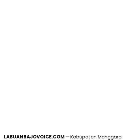
LABUANBAJOVOICE.COM
– Kabupaten Manggarai