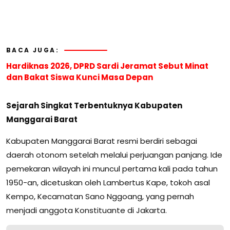
BACA JUGA:
Hardiknas 2026, DPRD Sardi Jeramat Sebut Minat
dan Bakat Siswa Kunci Masa Depan
Sejarah Singkat Terbentuknya Kabupaten
Manggarai Barat
Kabupaten Manggarai Barat resmi berdiri sebagai
daerah otonom setelah melalui perjuangan panjang. Ide
pemekaran wilayah ini muncul pertama kali pada tahun
1950-an, dicetuskan oleh Lambertus Kape, tokoh asal
Kempo, Kecamatan Sano Nggoang, yang pernah
menjadi anggota Konstituante di Jakarta.