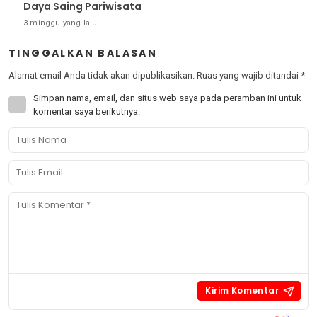
Daya Saing Pariwisata
3 minggu yang lalu
TINGGALKAN BALASAN
Alamat email Anda tidak akan dipublikasikan.
Ruas yang wajib ditandai
*
Simpan nama, email, dan situs web saya pada peramban ini untuk
komentar saya berikutnya.