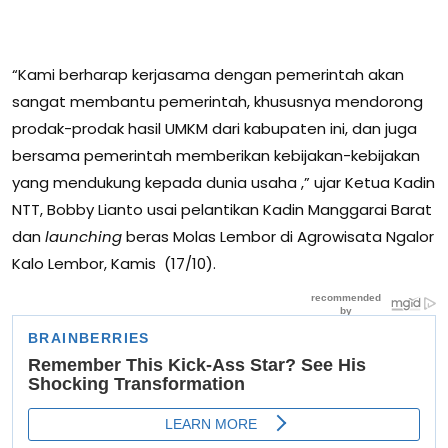
“Kami berharap kerjasama dengan pemerintah akan
sangat membantu pemerintah, khususnya mendorong
prodak-prodak hasil UMKM dari kabupaten ini, dan juga
bersama pemerintah memberikan kebijakan-kebijakan
yang mendukung kepada dunia usaha ,” ujar Ketua Kadin
NTT, Bobby Lianto usai pelantikan Kadin Manggarai Barat
dan
launching
beras Molas Lembor di Agrowisata Ngalor
Kalo Lembor, Kamis (17/10).