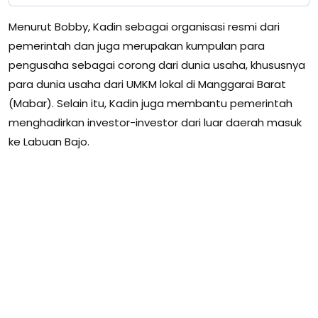
Menurut Bobby, Kadin sebagai organisasi resmi dari
pemerintah dan juga merupakan kumpulan para
pengusaha sebagai corong dari dunia usaha, khususnya
para dunia usaha dari UMKM lokal di Manggarai Barat
(Mabar). Selain itu, Kadin juga membantu pemerintah
menghadirkan investor-investor dari luar daerah masuk
ke Labuan Bajo.