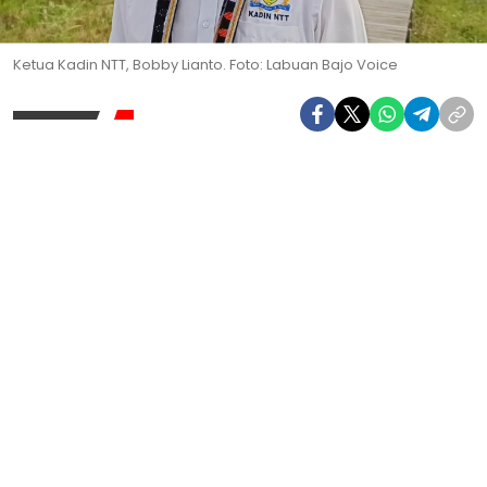
Ketua Kadin NTT, Bobby Lianto. Foto: Labuan Bajo Voice