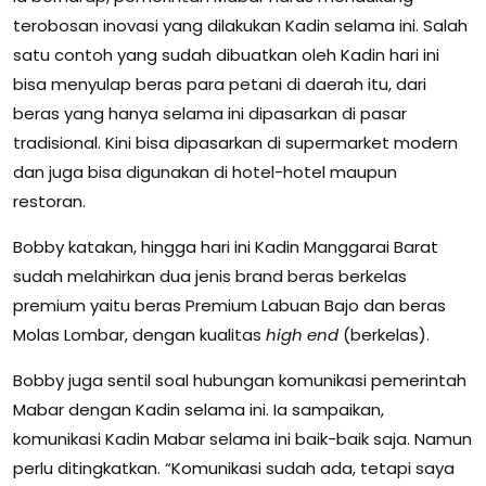
terobosan inovasi yang dilakukan Kadin selama ini. Salah
satu contoh yang sudah dibuatkan oleh Kadin hari ini
bisa menyulap beras para petani di daerah itu, dari
beras yang hanya selama ini dipasarkan di pasar
tradisional. Kini bisa dipasarkan di supermarket modern
dan juga bisa digunakan di hotel-hotel maupun
restoran.
Bobby katakan, hingga hari ini Kadin Manggarai Barat
sudah melahirkan dua jenis brand beras berkelas
premium yaitu beras Premium Labuan Bajo dan beras
Molas Lombar, dengan kualitas
high end
(berkelas).
Bobby juga sentil soal hubungan komunikasi pemerintah
Mabar dengan Kadin selama ini. Ia sampaikan,
komunikasi Kadin Mabar selama ini baik-baik saja. Namun
perlu ditingkatkan. “Komunikasi sudah ada, tetapi saya