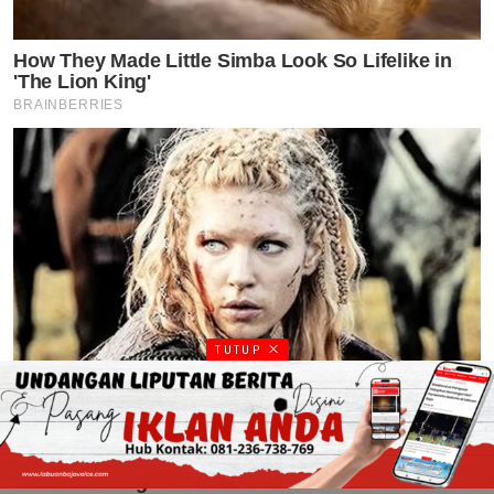
TUTUP