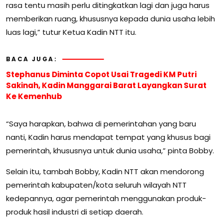
rasa tentu masih perlu ditingkatkan lagi dan juga harus
memberikan ruang, khususnya kepada dunia usaha lebih
luas lagi,” tutur Ketua Kadin NTT itu.
BACA JUGA:
Stephanus Diminta Copot Usai Tragedi KM Putri
Sakinah, Kadin Manggarai Barat Layangkan Surat
Ke Kemenhub
“Saya harapkan, bahwa di pemerintahan yang baru
nanti, Kadin harus mendapat tempat yang khusus bagi
pemerintah, khususnya untuk dunia usaha,” pinta Bobby.
Selain itu, tambah Bobby, Kadin NTT akan mendorong
pemerintah kabupaten/kota seluruh wilayah NTT
kedepannya, agar pemerintah menggunakan produk-
produk hasil industri di setiap daerah.