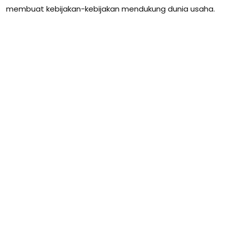
membuat kebijakan-kebijakan mendukung dunia usaha.