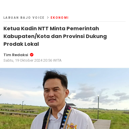
LABUAN BAJO VOICE
EKONOMI
Ketua Kadin NTT Minta Pemerintah
Kabupaten/Kota dan Provinsi Dukung
Prodak Lokal
Tim Redaksi
Sabtu, 19 Oktober 2024 20:56 WITA