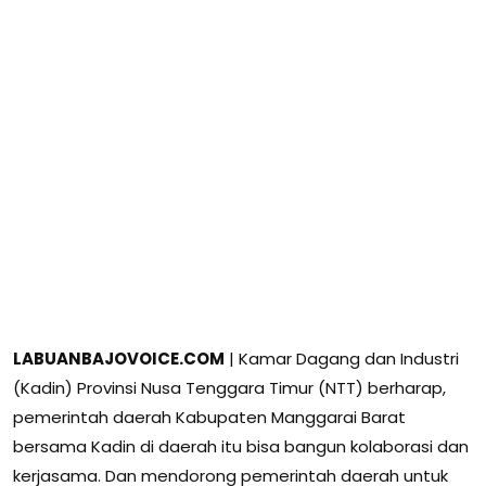
LABUANBAJOVOICE.COM
| Kamar Dagang dan Industri
(Kadin) Provinsi Nusa Tenggara Timur (NTT) berharap,
pemerintah daerah Kabupaten Manggarai Barat
bersama Kadin di daerah itu bisa bangun kolaborasi dan
kerjasama. Dan mendorong pemerintah daerah untuk