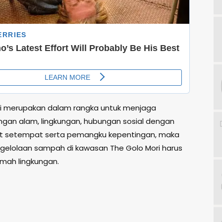
ni merupakan dalam rangka untuk menjaga
gan alam, lingkungan, hubungan sosial dengan
t setempat serta pemangku kepentingan, maka
gelolaan sampah di kawasan The Golo Mori harus
amah lingkungan.