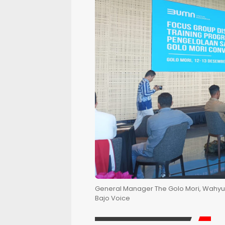
General Manager The Golo Mori, Wahyua
Bajo Voice