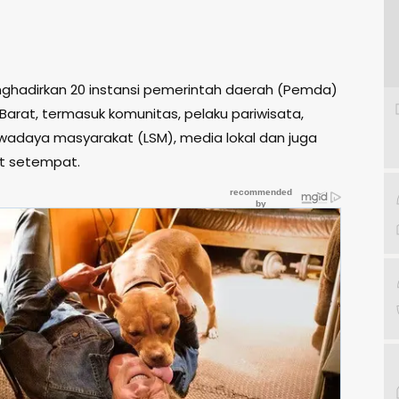
nghadirkan 20 instansi pemerintah daerah (Pemda)
Barat, termasuk komunitas, pelaku pariwisata,
adaya masyarakat (LSM), media lokal dan juga
t setempat.