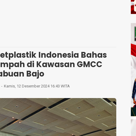
etplastik Indonesia Bahas
ampah di Kawasan GMCC
abuan Bajo
Kamis, 12 Desember 2024 16:43 WITA