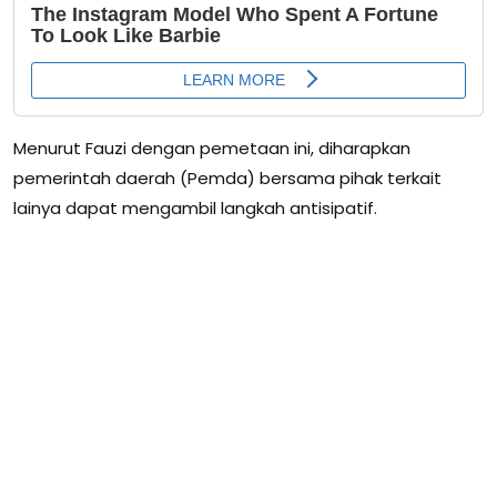
Menurut Fauzi dengan pemetaan ini, diharapkan
pemerintah daerah (Pemda) bersama pihak terkait
lainya dapat mengambil langkah antisipatif.