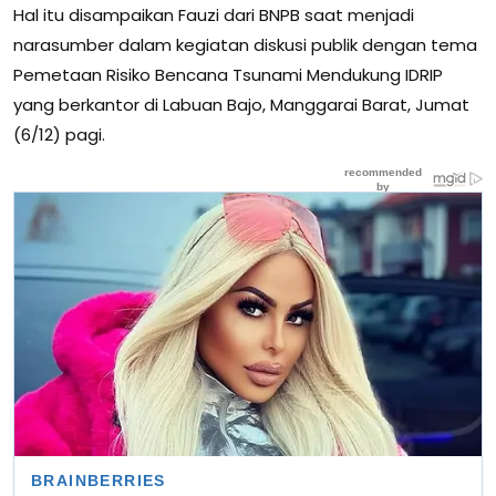
Hal itu disampaikan Fauzi dari BNPB saat menjadi
narasumber dalam kegiatan diskusi publik dengan tema
Pemetaan Risiko Bencana Tsunami Mendukung IDRIP
yang berkantor di Labuan Bajo, Manggarai Barat, Jumat
(6/12) pagi.