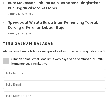
Rute Makassar-Labuan Bajo Berpotensi Tingkatkan
Kunjungan Wisata ke Flores
3 minggu yang lalu
Speedboat Wisata Bawa Enam Pemancing Tabrak
Karang di Perairan Labuan Bajo
4 minggu yang lalu
TINGGALKAN BALASAN
Alamat email Anda tidak akan dipublikasikan.
Ruas yang wajib ditandai
*
Simpan nama, email, dan situs web saya pada peramban ini untuk
komentar saya berikutnya.