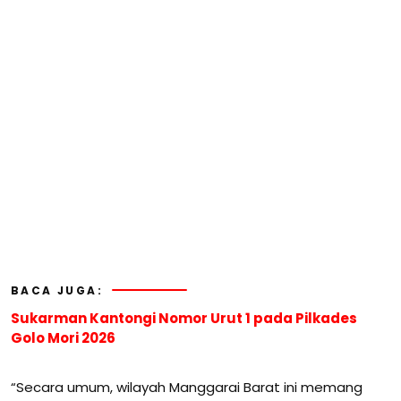
BACA JUGA:
Sukarman Kantongi Nomor Urut 1 pada Pilkades
Golo Mori 2026
“Secara umum, wilayah Manggarai Barat ini memang