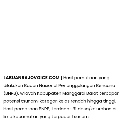
LABUANBAJOVOICE.COM
| Hasil pemetaan yang
dilakukan Badan Nasional Penanggulangan Bencana
(BNPB), wilayah Kabupaten Manggarai Barat terpapar
potensi tsunami kategori kelas rendah hingga tinggi.
Hasil pemetaan BNPB, terdapat 31 desa/kelurahan di
lima kecamatan yang terpapar tsunami.