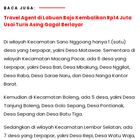
BACA JUGA:
Travel Agent di Labuan Bajo Kembalikan Rp14 Juta
Usai Turis Asing Gagal Berlayar
Di wilayah Kecamatan Sano Nggoang hanya 1 (satu)
desa yang terpapar, yakni Desa Matawae. Sementara di
wilayah Kecamatan Macang Pacar, ada 6 desa yang
terpapar, yakni Desa Bari, Desa Mbakung, Desa Nggilat,
Desa Raba, Desa Sarae Naru, dan Desa Nanga Kantor
Barat.
Kemudian di Kecamatan Boleng, ada 5 desa, yakni Desa
Tanjung Boleng, Desa Golo Sepang, Desa Pontianak,
Desa Sepang dan Desa Batu Tiga.
Sedangkan di wilayah Kecamatan Lembor Selatan, ada
7 desa yang terpapar, yakni Desa Repi, Desa Watu Waja,