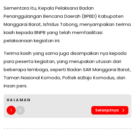
Sementara itu, Kepala Pelaksana Badan
Penanggulangan Bencana Daerah (BPBD) Kabupaten
Manggarai Barat, Isfridus Tobong, menyampaikan terima
kasih kepada BNPB yang telah memfasilitasi
pelaksanaan kegiatan ini.
Terima kasih yang sama juga disampaikan nya kepada
para peserta kegiatan, yang merupakan utusan dari
beberapa lembaga, seperti Badan SAR Manggarai Barat,
Taman Nasional Komodo, Poltek eLBajo Komodus, dan
insan pers.
HALAMAN
1
2
Selanjutnya