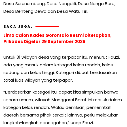
Desa Surunumbeng, Desa Nangalili, Desa Nanga Bere,
Desa Benteng Dewa dan Desa Watu Tiri.
BACA JUGA:
Lima Calon Kades Gorontalo Resmi Ditetapkan,
Pilkades Digelar 29 September 2026
Untuk 31 wilayah desa yang terpapar itu, menurut Fauzi,
ada yang masuk dalam kategori kelas rendah, kelas
sedang dan kelas tinggi. Kategori dibuat berdasarkan
total luas wilayah yang terpapar.
“Berdasarkan kategori itu, dapat kita simpulkan bahwa
secara umum, wilayah Manggarai Barat ini masuk dalam
kategori kelas rendah. Walau demikian, pemerintah
daerah bersama pihak terkait lainnya, perlu melakukan
langkah-langkah pencegahan,” ucap Fauzi.