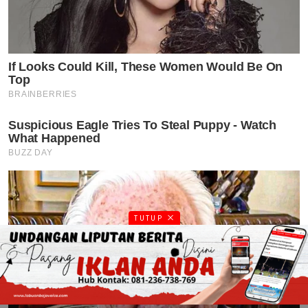
TUTUP