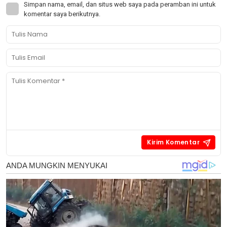
Simpan nama, email, dan situs web saya pada peramban ini untuk
komentar saya berikutnya.