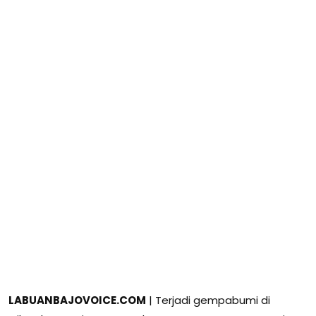
LABUANBAJOVOICE.COM
| Terjadi gempabumi di