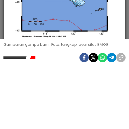
Gambaran gempa bumi. Foto: tangkap layar situs BMKG