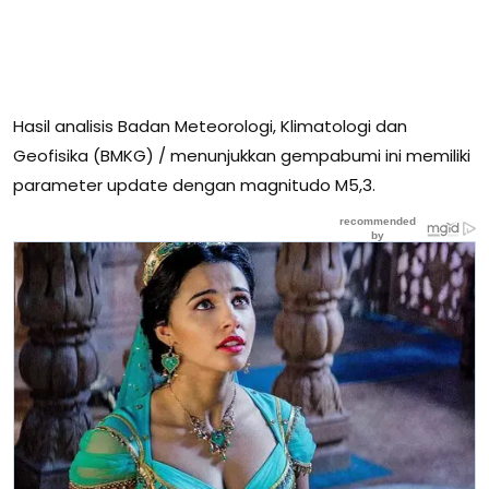
Hasil analisis Badan Meteorologi, Klimatologi dan
Geofisika (BMKG) / menunjukkan gempabumi ini memiliki
parameter update dengan magnitudo M5,3.