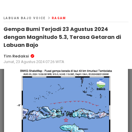
LABUAN BAJO VOICE
RAGAM
Gempa Bumi Terjadi 23 Agustus 2024
dengan Magnitudo 5.3, Terasa Getaran di
Labuan Bajo
Tim Redaksi
Jumat, 23 Agustus 2024 07:26 WITA