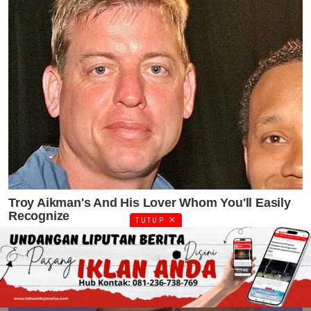
TUTUP