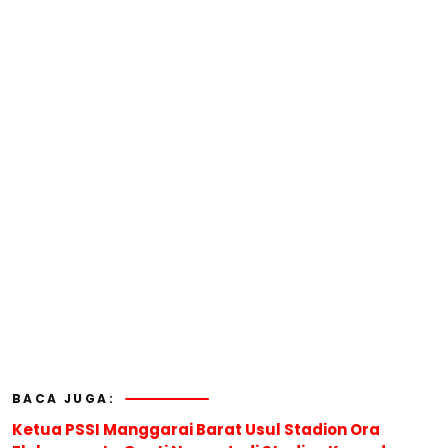
BACA JUGA:
Ketua PSSI Manggarai Barat Usul Stadion Ora