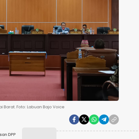
 Barat. Foto: Labuan Bajo Voice
usan DPP