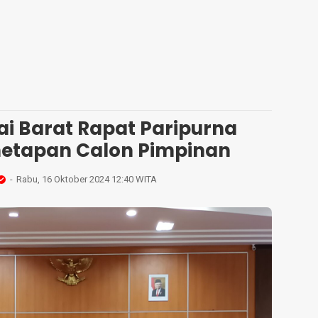
i Barat Rapat Paripurna
tapan Calon Pimpinan
Rabu, 16 Oktober 2024 12:40 WITA