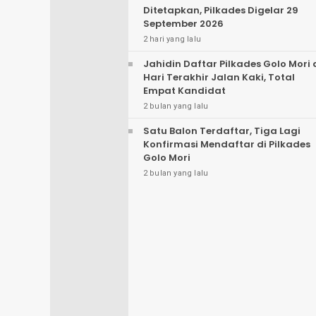
Ditetapkan, Pilkades Digelar 29
September 2026
2 hari yang lalu
Jahidin Daftar Pilkades Golo Mori 
Hari Terakhir Jalan Kaki, Total
Empat Kandidat
2 bulan yang lalu
Satu Balon Terdaftar, Tiga Lagi
Konfirmasi Mendaftar di Pilkades
Golo Mori
2 bulan yang lalu