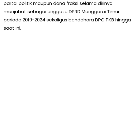
partai politik maupun dana fraksi selama dirinya
menjabat sebagai anggota DPRD Manggarai Timur
periode 2019-2024 sekaligus bendahara DPC PKB hingga
saat ini.