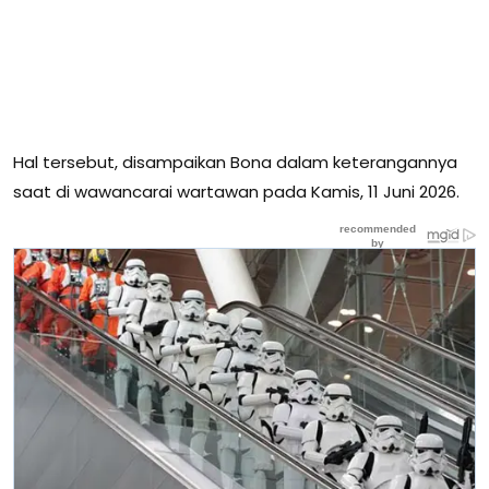
Hal tersebut, disampaikan Bona dalam keterangannya
saat di wawancarai wartawan pada Kamis, 11 Juni 2026.