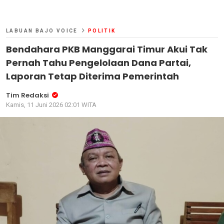
LABUAN BAJO VOICE
POLITIK
Bendahara PKB Manggarai Timur Akui Tak
Pernah Tahu Pengelolaan Dana Partai,
Laporan Tetap Diterima Pemerintah
Tim Redaksi
Kamis, 11 Juni 2026 02:01 WITA