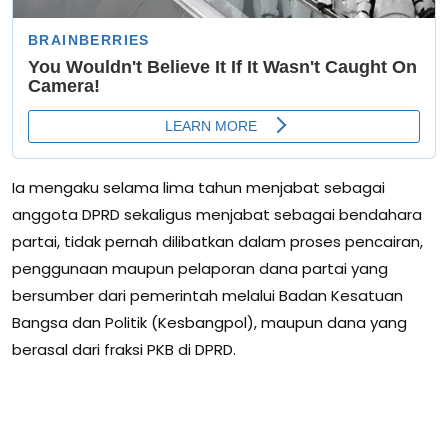
Ia mengaku selama lima tahun menjabat sebagai
anggota DPRD sekaligus menjabat sebagai bendahara
partai, tidak pernah dilibatkan dalam proses pencairan,
penggunaan maupun pelaporan dana partai yang
bersumber dari pemerintah melalui Badan Kesatuan
Bangsa dan Politik (Kesbangpol), maupun dana yang
berasal dari fraksi PKB di DPRD.