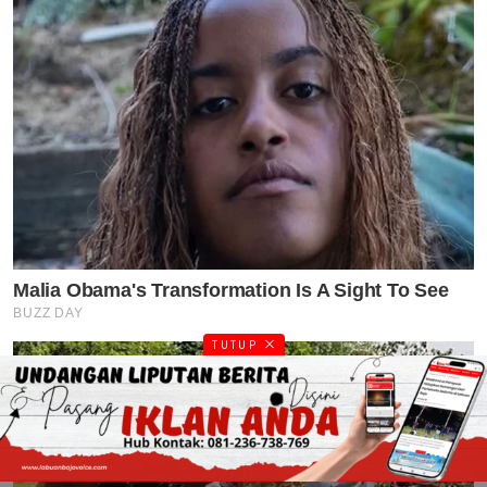
TUTUP