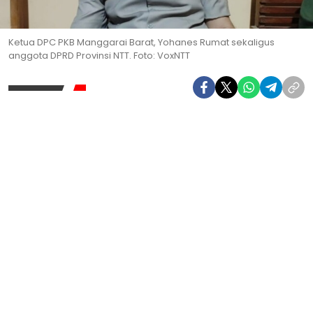
Ketua DPC PKB Manggarai Barat, Yohanes Rumat sekaligus
anggota DPRD Provinsi NTT. Foto: VoxNTT