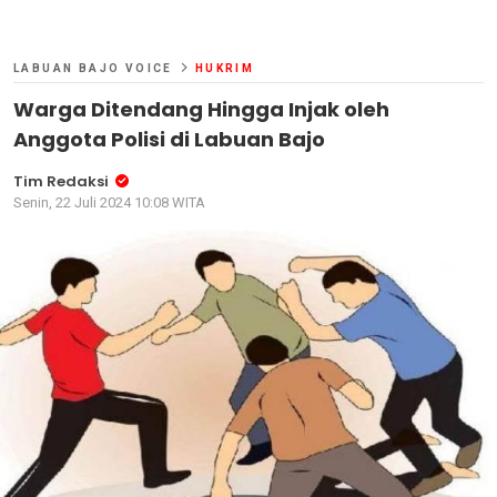
LABUAN BAJO VOICE
HUKRIM
Warga Ditendang Hingga Injak oleh
Anggota Polisi di Labuan Bajo
Tim Redaksi
Senin, 22 Juli 2024 10:08 WITA