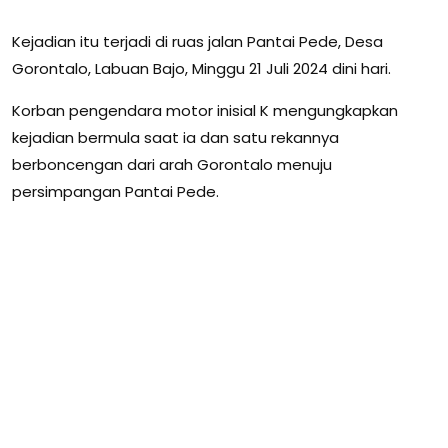
Kejadian itu terjadi di ruas jalan Pantai Pede, Desa
Gorontalo, Labuan Bajo, Minggu 21 Juli 2024 dini hari.
Korban pengendara motor inisial K mengungkapkan
kejadian bermula saat ia dan satu rekannya
berboncengan dari arah Gorontalo menuju
persimpangan Pantai Pede.