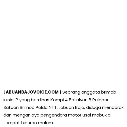
LABUANBAJOVOICE.COM
| Seorang anggota brimob
inisial P yang berdinas Kompi 4 Batalyon B Pelopor
Satuan Brimob Polda NTT, Labuan Bajo, diduga menabrak
dan menganiaya pengendara motor usai mabuk di
tempat hiburan malam.