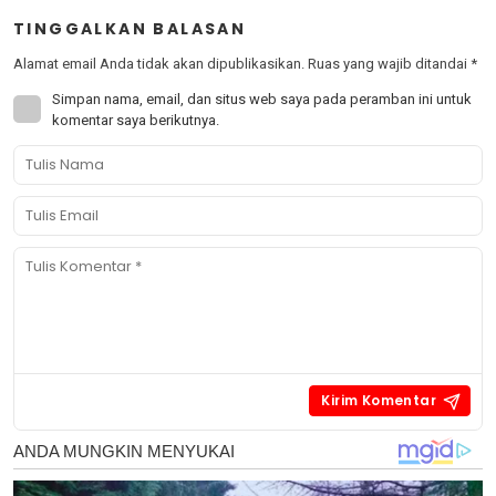
TINGGALKAN BALASAN
Alamat email Anda tidak akan dipublikasikan.
Ruas yang wajib ditandai
*
Simpan nama, email, dan situs web saya pada peramban ini untuk
komentar saya berikutnya.