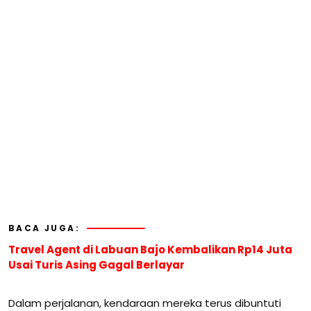
BACA JUGA:
Travel Agent di Labuan Bajo Kembalikan Rp14 Juta
Usai Turis Asing Gagal Berlayar
Dalam perjalanan, kendaraan mereka terus dibuntuti