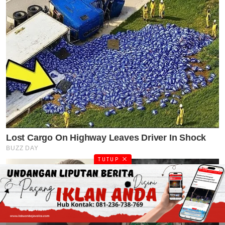
TUTUP