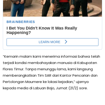
“Kemarin malam kami menerima informasi bahwa telah
terjadi kondisi membahayakan manusia di Kabupaten
Flores Timur. Tanpa menunggu lama, kami langsung
memberangkatkan Tim SAR dari Kantor Pencarian dan
Pertolongan Maumere ke lokasi kejadian,” ujarnya
kepada media di Labuan Bajo, Jumat (21/2) sore.