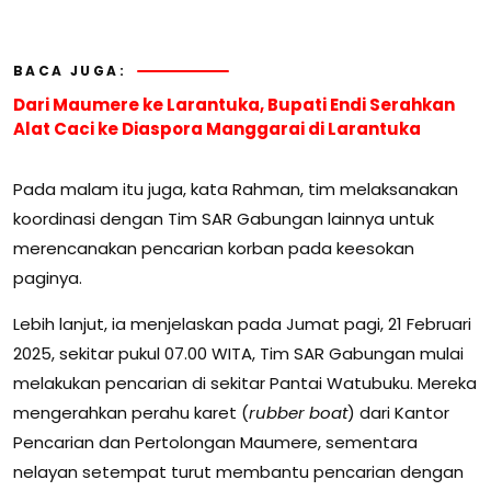
BACA JUGA:
Dari Maumere ke Larantuka, Bupati Endi Serahkan
Alat Caci ke Diaspora Manggarai di Larantuka
Pada malam itu juga, kata Rahman, tim melaksanakan
koordinasi dengan Tim SAR Gabungan lainnya untuk
merencanakan pencarian korban pada keesokan
paginya.
Lebih lanjut, ia menjelaskan pada Jumat pagi, 21 Februari
2025, sekitar pukul 07.00 WITA, Tim SAR Gabungan mulai
melakukan pencarian di sekitar Pantai Watubuku. Mereka
mengerahkan perahu karet (
rubber boat
) dari Kantor
Pencarian dan Pertolongan Maumere, sementara
nelayan setempat turut membantu pencarian dengan