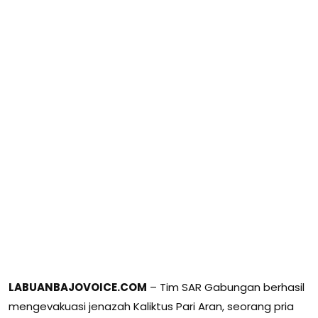
LABUANBAJOVOICE.COM
– Tim SAR Gabungan berhasil
mengevakuasi jenazah Kaliktus Pari Aran, seorang pria