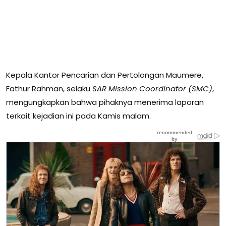
Kepala Kantor Pencarian dan Pertolongan Maumere,
Fathur Rahman, selaku
SAR Mission Coordinator (SMC)
,
mengungkapkan bahwa pihaknya menerima laporan
terkait kejadian ini pada Kamis malam.