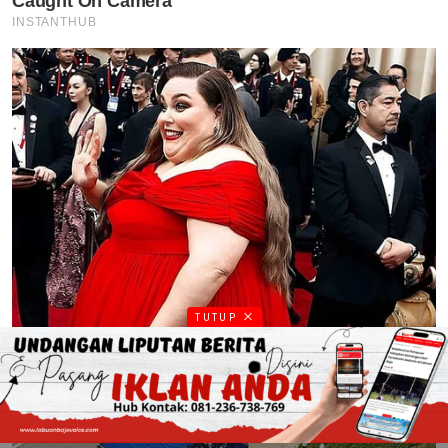
TUTUP