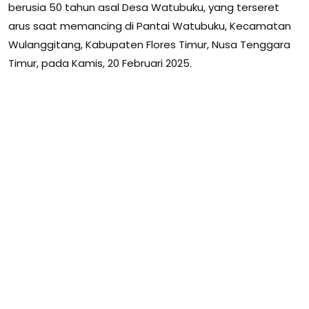
berusia 50 tahun asal Desa Watubuku, yang terseret
arus saat memancing di Pantai Watubuku, Kecamatan
Wulanggitang, Kabupaten Flores Timur, Nusa Tenggara
Timur, pada Kamis, 20 Februari 2025.