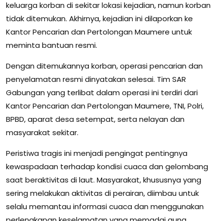
keluarga korban di sekitar lokasi kejadian, namun korban
tidak ditemukan. Akhirnya, kejadian ini dilaporkan ke
Kantor Pencarian dan Pertolongan Maumere untuk
meminta bantuan resmi.
Dengan ditemukannya korban, operasi pencarian dan
penyelamatan resmi dinyatakan selesai. Tim SAR
Gabungan yang terlibat dalam operasi ini terdiri dari
Kantor Pencarian dan Pertolongan Maumere, TNI, Polri,
BPBD, aparat desa setempat, serta nelayan dan
masyarakat sekitar.
Peristiwa tragis ini menjadi pengingat pentingnya
kewaspadaan terhadap kondisi cuaca dan gelombang
saat beraktivitas di laut. Masyarakat, khususnya yang
sering melakukan aktivitas di perairan, diimbau untuk
selalu memantau informasi cuaca dan menggunakan
perlengkapan keselamatan yang memadai guna