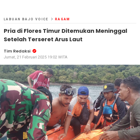
LABUAN BAJO VOICE
RAGAM
Pria di Flores Timur Ditemukan Meninggal
Setelah Terseret Arus Laut
Tim Redaksi
Jumat, 21 Februari 2025 19:02 WITA