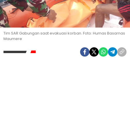
Tim SAR Gabungan saat evakuasi korban. Foto: Humas Basarnas
Maumere