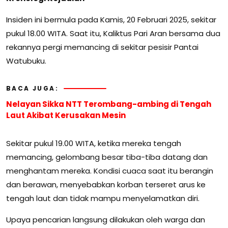
Insiden ini bermula pada Kamis, 20 Februari 2025, sekitar
pukul 18.00 WITA. Saat itu, Kaliktus Pari Aran bersama dua
rekannya pergi memancing di sekitar pesisir Pantai
Watubuku.
BACA JUGA:
Nelayan Sikka NTT Terombang-ambing di Tengah
Laut Akibat Kerusakan Mesin
Sekitar pukul 19.00 WITA, ketika mereka tengah
memancing, gelombang besar tiba-tiba datang dan
menghantam mereka. Kondisi cuaca saat itu berangin
dan berawan, menyebabkan korban terseret arus ke
tengah laut dan tidak mampu menyelamatkan diri.
Upaya pencarian langsung dilakukan oleh warga dan