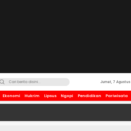
Jumat, 7 Agustus
Ekonomi
Hukrim
Lipsus
Ngopi
Pendidikan
Pariwisata