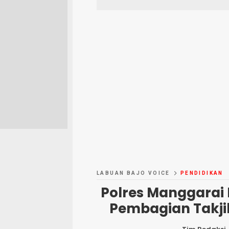
LABUAN BAJO VOICE
PENDIDIKAN
Polres Manggarai
Pembagian Takji