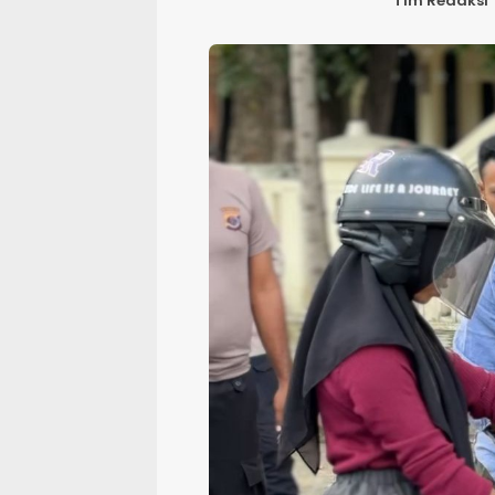
Tim Redaksi