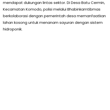
mendapat dukungan lintas sektor. Di Desa Batu Cermin,
Kecamatan Komodo, polisi melalui Bhabinkamtibmas
berkolaborasi dengan pemerintah desa memanfaatkan
lahan kosong untuk menanam sayuran dengan sistem
hidroponik.