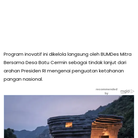
Program inovatif ini dikelola langsung oleh BUMDes Mitra
Bersama Desa Batu Cermin sebagai tindak lanjut dari
arahan Presiden RI mengenai penguatan ketahanan
pangan nasional.