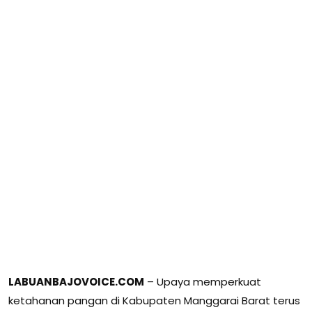
LABUANBAJOVOICE.COM
– Upaya memperkuat
ketahanan pangan di Kabupaten Manggarai Barat terus