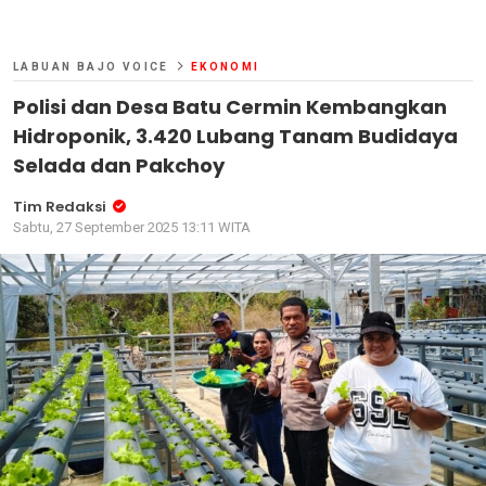
LABUAN BAJO VOICE
EKONOMI
Polisi dan Desa Batu Cermin Kembangkan
Hidroponik, 3.420 Lubang Tanam Budidaya
Selada dan Pakchoy
Tim Redaksi
Sabtu, 27 September 2025 13:11 WITA