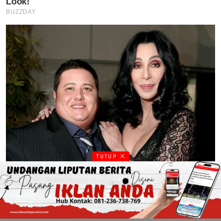
TUTUP