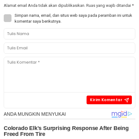
Alamat email Anda tidak akan dipublikasikan.
Ruas yang wajib ditandai
*
Simpan nama, email, dan situs web saya pada peramban ini untuk
komentar saya berikutnya.