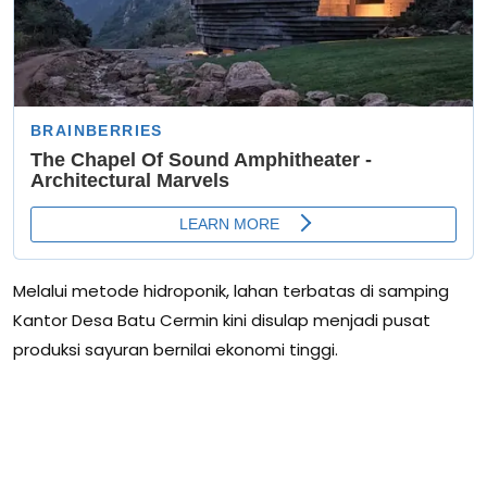
Melalui metode hidroponik, lahan terbatas di samping
Kantor Desa Batu Cermin kini disulap menjadi pusat
produksi sayuran bernilai ekonomi tinggi.