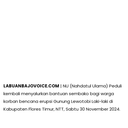
LABUANBAJOVOICE.COM
| NU (Nahdatul Ulama) Peduli
kembali menyalurkan bantuan sembako bagi warga
korban bencana erupsi Gunung Lewotobi Laki-laki di
Kabupaten Flores Timur, NTT, Sabtu 30 November 2024.