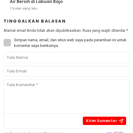
Air Bersih di Labuan Bajo
1 bulan yang lalu
TINGGALKAN BALASAN
Alamat email Anda tidak akan dipublikasikan.
Ruas yang wajib ditandai
*
Simpan nama, email, dan situs web saya pada peramban ini untuk
komentar saya berikutnya.