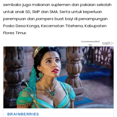
sembako juga makanan suplemen dan pakaian sekolah
untuk anak SD, SMP dan SMA. Serta untuk keperluan
perempuan dan
pampers
buat bayi di penampungan
Posko Desa Konga, Kecamatan Titehena, Kabupaten
Flores Timur.