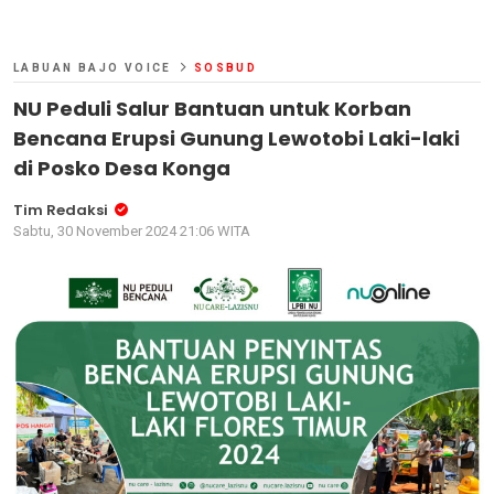
LABUAN BAJO VOICE
SOSBUD
NU Peduli Salur Bantuan untuk Korban
Bencana Erupsi Gunung Lewotobi Laki-laki
di Posko Desa Konga
Tim Redaksi
Sabtu, 30 November 2024 21:06 WITA