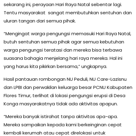
sekarang ini, perayaan Hari Raya Natal sebentar lagi.
Tentu masyarakat sangat membutuhkan sentuhan dan
uluran tangan dari semua pihak.
“Mengingat warga pengungsi memasuki Hari Raya Natal,
butuh sentuhan semua pihak agar semua kebutuhan
warga pengungsi teratasi dan mereka bisa terbawa
suasana bahagia menjelang hari raya mereka. Hal ini
yang harus kita pikirkan bersama,” ungkapnya.
Hasil pantauan rombongan NU Peduli, NU Care-Lazisnu
dan LPBI dan perwakilan keluarga besar PCNU Kabupaten
Flores Timur, terlihat di lokasi pengungsi erupsi di Desa
Konga masyarakatnya tidak ada aktivitas apapun.
“Mereka banyak istirahat tanpa aktivitas apa-apa.
Mereka sampaikan kepada kami berkeinginan cepat
kembali kerumah atau cepat direlokasi untuk