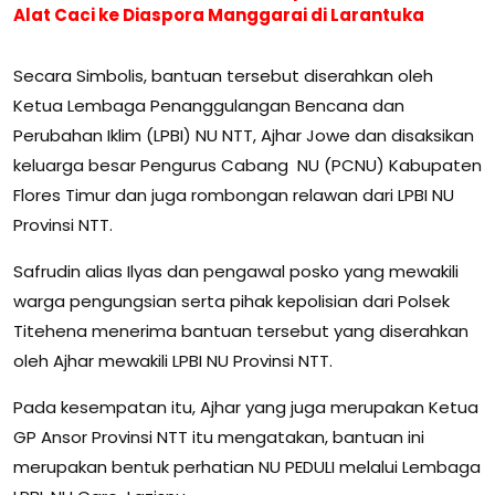
Alat Caci ke Diaspora Manggarai di Larantuka
Secara Simbolis, bantuan tersebut diserahkan oleh
Ketua Lembaga Penanggulangan Bencana dan
Perubahan Iklim (LPBI) NU NTT, Ajhar Jowe dan disaksikan
keluarga besar Pengurus Cabang NU (PCNU) Kabupaten
Flores Timur dan juga rombongan relawan dari LPBI NU
Provinsi NTT.
Safrudin alias Ilyas dan pengawal posko yang mewakili
warga pengungsian serta pihak kepolisian dari Polsek
Titehena menerima bantuan tersebut yang diserahkan
oleh Ajhar mewakili LPBI NU Provinsi NTT.
Pada kesempatan itu, Ajhar yang juga merupakan Ketua
GP Ansor Provinsi NTT itu mengatakan, bantuan ini
merupakan bentuk perhatian NU PEDULI melalui Lembaga