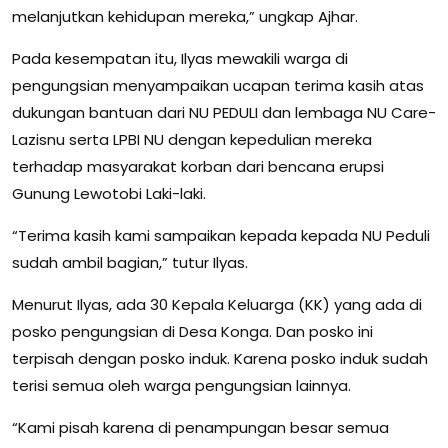
melanjutkan kehidupan mereka,” ungkap Ajhar.
Pada kesempatan itu, Ilyas mewakili warga di
pengungsian menyampaikan ucapan terima kasih atas
dukungan bantuan dari NU PEDULI dan lembaga NU Care-
Lazisnu serta LPBI NU dengan kepedulian mereka
terhadap masyarakat korban dari bencana erupsi
Gunung Lewotobi Laki-laki.
“Terima kasih kami sampaikan kepada kepada NU Peduli
sudah ambil bagian,” tutur Ilyas.
Menurut Ilyas, ada 30 Kepala Keluarga (KK) yang ada di
posko pengungsian di Desa Konga. Dan posko ini
terpisah dengan posko induk. Karena posko induk sudah
terisi semua oleh warga pengungsian lainnya.
“Kami pisah karena di penampungan besar semua