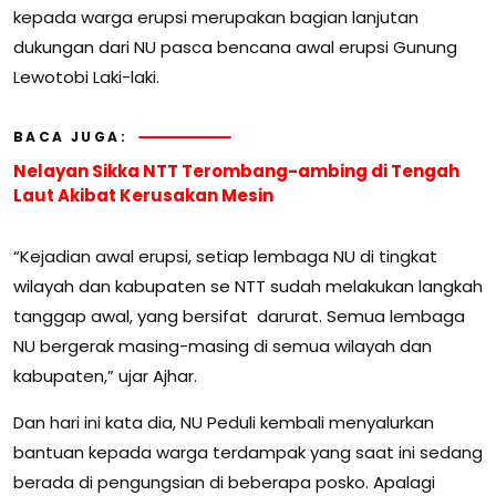
kepada warga erupsi merupakan bagian lanjutan
dukungan dari NU pasca bencana awal erupsi Gunung
Lewotobi Laki-laki.
BACA JUGA:
Nelayan Sikka NTT Terombang-ambing di Tengah
Laut Akibat Kerusakan Mesin
“Kejadian awal erupsi, setiap lembaga NU di tingkat
wilayah dan kabupaten se NTT sudah melakukan langkah
tanggap awal, yang bersifat darurat. Semua lembaga
NU bergerak masing-masing di semua wilayah dan
kabupaten,” ujar Ajhar.
Dan hari ini kata dia, NU Peduli kembali menyalurkan
bantuan kepada warga terdampak yang saat ini sedang
berada di pengungsian di beberapa posko. Apalagi