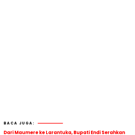
BACA JUGA:
Dari Maumere ke Larantuka, Bupati Endi Serahkan