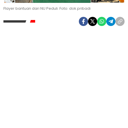
Flayer bantuan dari NU Peduli. Foto: dok.pribadi