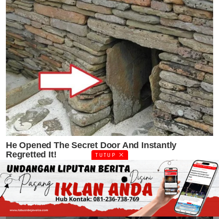
TUTUP