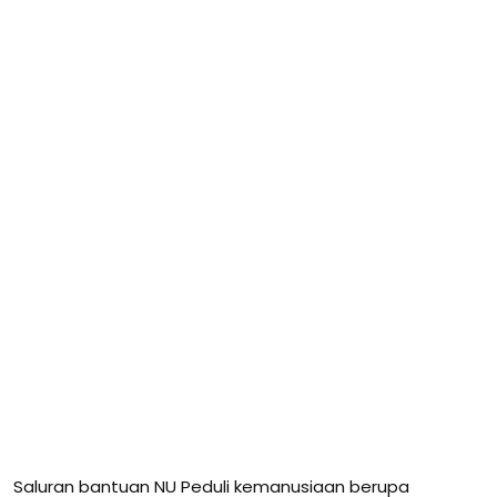
Saluran bantuan NU Peduli kemanusiaan berupa