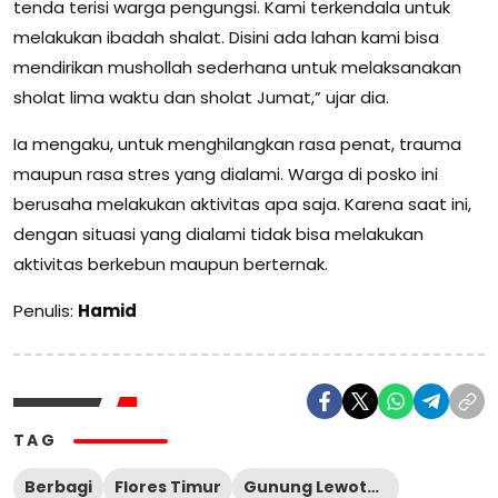
tenda terisi warga pengungsi. Kami terkendala untuk
melakukan ibadah shalat. Disini ada lahan kami bisa
mendirikan mushollah sederhana untuk melaksanakan
sholat lima waktu dan sholat Jumat,” ujar dia.
Ia mengaku, untuk menghilangkan rasa penat, trauma
maupun rasa stres yang dialami. Warga di posko ini
berusaha melakukan aktivitas apa saja. Karena saat ini,
dengan situasi yang dialami tidak bisa melakukan
aktivitas berkebun maupun berternak.
Penulis:
Hamid
TAG
Berbagi
Flores Timur
Gunung Lewotobi