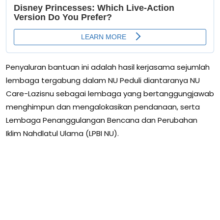
Penyaluran bantuan ini adalah hasil kerjasama sejumlah
lembaga tergabung dalam NU Peduli diantaranya NU
Care-Lazisnu sebagai lembaga yang bertanggungjawab
menghimpun dan mengalokasikan pendanaan, serta
Lembaga Penanggulangan Bencana dan Perubahan
Iklim Nahdlatul Ulama (LPBI NU).