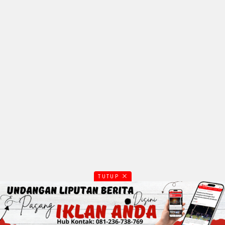
TUTUP