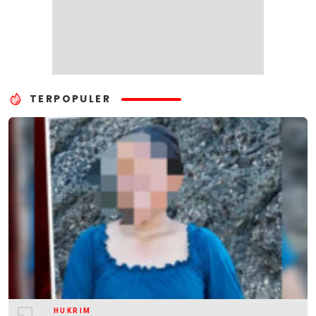
TERPOPULER
HUKRIM