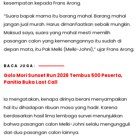
kesempatan kepada Frans Arong.
“Suara bapak mama itu barang mahal. Barang mahal
jangan jual murah. Harus dimanfaatkan sebaik mungkin.
Maksud saya, suara yang mahal mesti memilih
pasangan calon yang kemenangannya itu sudah di
depan mata, itu Pak Melki (Melki-Johni),” ujar Frans Arong.
BACA JUGA:
Golo Mori Sunset Run 2026 Tembus 500 Peserta,
Panitia Buka Last Call
Ia mengatakan, kenapa dirinya berani menyampaikan
hal itu dihadapan ribuan masa yang hadir. Karena
berdasarkan hasil lima lembaga survei menunjukkan
bahwa pasangan calon Melki-Johni selalu mengungguli
dari dua pasangan calon lainnya.