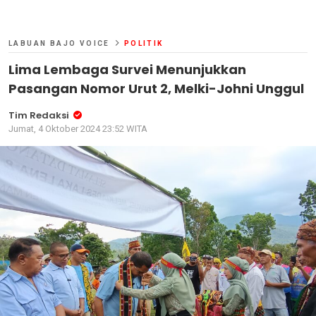
LABUAN BAJO VOICE
POLITIK
Lima Lembaga Survei Menunjukkan
Pasangan Nomor Urut 2, Melki-Johni Unggul
Tim Redaksi
Jumat, 4 Oktober 2024 23:52 WITA