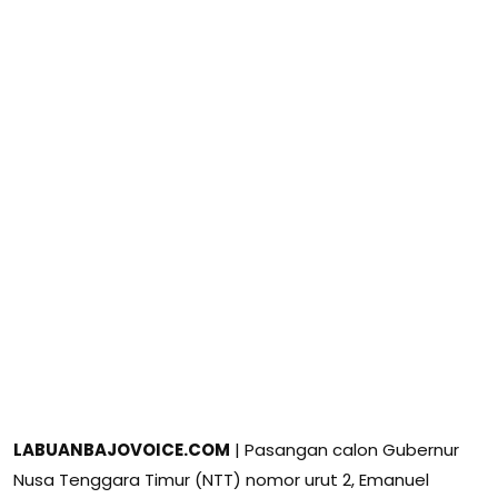
LABUANBAJOVOICE.COM
| Pasangan calon Gubernur
Nusa Tenggara Timur (NTT) nomor urut 2, Emanuel