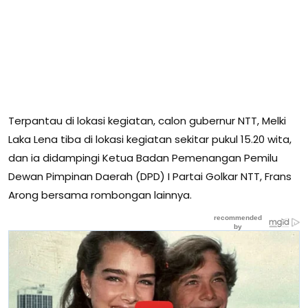
Terpantau di lokasi kegiatan, calon gubernur NTT, Melki
Laka Lena tiba di lokasi kegiatan sekitar pukul 15.20 wita,
dan ia didampingi Ketua Badan Pemenangan Pemilu
Dewan Pimpinan Daerah (DPD) I Partai Golkar NTT, Frans
Arong bersama rombongan lainnya.