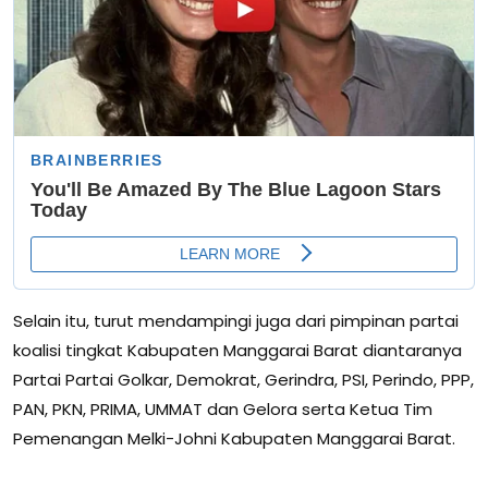
Selain itu, turut mendampingi juga dari pimpinan partai
koalisi tingkat Kabupaten Manggarai Barat diantaranya
Partai Partai Golkar, Demokrat, Gerindra, PSI, Perindo, PPP,
PAN, PKN, PRIMA, UMMAT dan Gelora serta Ketua Tim
Pemenangan Melki-Johni Kabupaten Manggarai Barat.