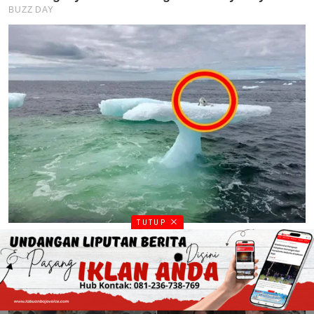
TUTUP