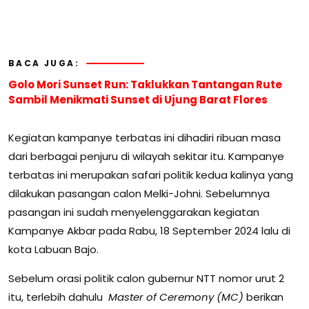
BACA JUGA:
Golo Mori Sunset Run: Taklukkan Tantangan Rute
Sambil Menikmati Sunset di Ujung Barat Flores
Kegiatan kampanye terbatas ini dihadiri ribuan masa
dari berbagai penjuru di wilayah sekitar itu. Kampanye
terbatas ini merupakan safari politik kedua kalinya yang
dilakukan pasangan calon Melki-Johni. Sebelumnya
pasangan ini sudah menyelenggarakan kegiatan
Kampanye Akbar pada Rabu, 18 September 2024 lalu di
kota Labuan Bajo.
Sebelum orasi politik calon gubernur NTT nomor urut 2
itu, terlebih dahulu
Master of Ceremony (MC)
berikan