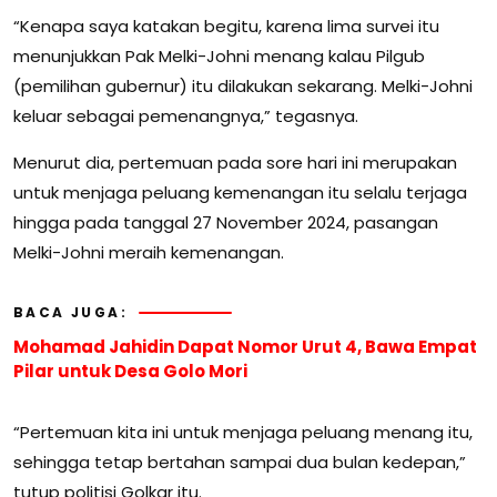
“Kenapa saya katakan begitu, karena lima survei itu
menunjukkan Pak Melki-Johni menang kalau Pilgub
(pemilihan gubernur) itu dilakukan sekarang. Melki-Johni
keluar sebagai pemenangnya,” tegasnya.
Menurut dia, pertemuan pada sore hari ini merupakan
untuk menjaga peluang kemenangan itu selalu terjaga
hingga pada tanggal 27 November 2024, pasangan
Melki-Johni meraih kemenangan.
BACA JUGA:
Mohamad Jahidin Dapat Nomor Urut 4, Bawa Empat
Pilar untuk Desa Golo Mori
“Pertemuan kita ini untuk menjaga peluang menang itu,
sehingga tetap bertahan sampai dua bulan kedepan,”
tutup politisi Golkar itu.