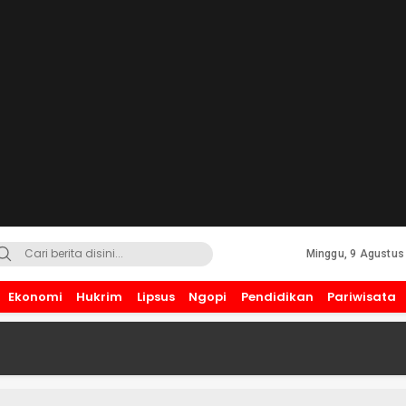
Minggu, 9 Agustus
Ekonomi
Hukrim
Lipsus
Ngopi
Pendidikan
Pariwisata