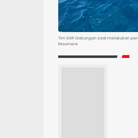
Tim SAR Gabungan saat melakukan pen
Maumere