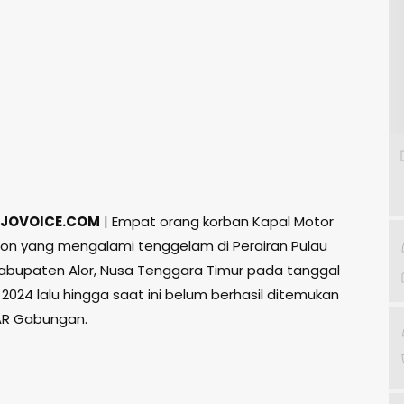
JOVOICE.COM
| Empat orang korban Kapal Motor
on yang mengalami tenggelam di Perairan Pulau
 Kabupaten Alor, Nusa Tenggara Timur pada tanggal
2024 lalu hingga saat ini belum berhasil ditemukan
AR Gabungan.