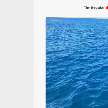
Tim Redaksi