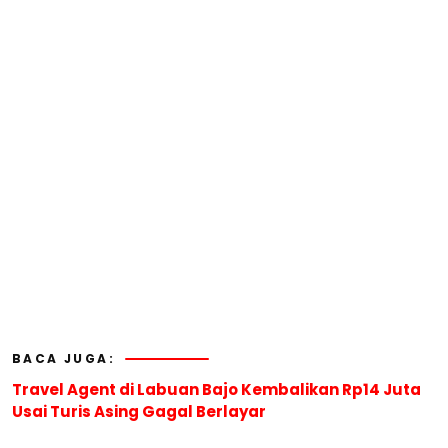
BACA JUGA:
Travel Agent di Labuan Bajo Kembalikan Rp14 Juta
Usai Turis Asing Gagal Berlayar