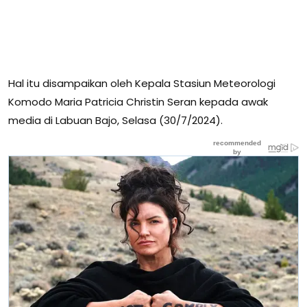
Hal itu disampaikan oleh Kepala Stasiun Meteorologi
Komodo Maria Patricia Christin Seran kepada awak
media di Labuan Bajo, Selasa (30/7/2024).