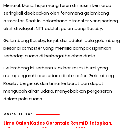
Menurut Maria, hujan yang turun di musim kemarau
seringkali disebabkan oleh fenomena gelombang
atmosfer. Saat ini gelombang atmosfer yang sedang
aktif di wilayah NTT adalah gelombang Rossby.
Gelombang Rossby, lanjut dia, adalah pola gelombang
besar di atmosfer yang memiliki dampak signifikan
terhadap cuaca di berbagai belahan dunia.
Gelombang ini terbentuk akibat rotasi bumi yang
mempengaruhi arus udara di atmosfer. Gelombang
Rossby bergerak dari timur ke barat dan dapat
mengubah aliran udara, menyebabkan pergeseran
dalam pola cuaca.
BACA JUGA:
Lima Calon Kades Gorontalo Resmi Ditetapkan,