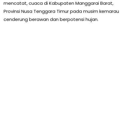
mencatat, cuaca di Kabupaten Manggarai Barat,
Provinsi Nusa Tenggara Timur pada musim kemarau
cenderung berawan dan berpotensi hujan.