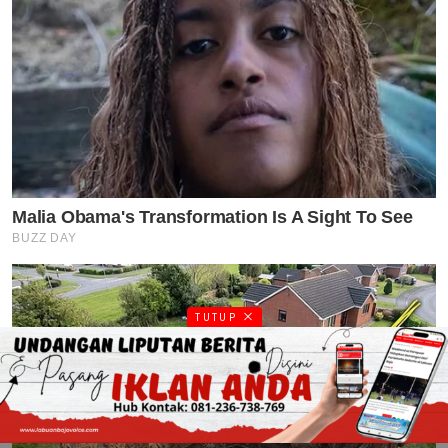
TUTUP