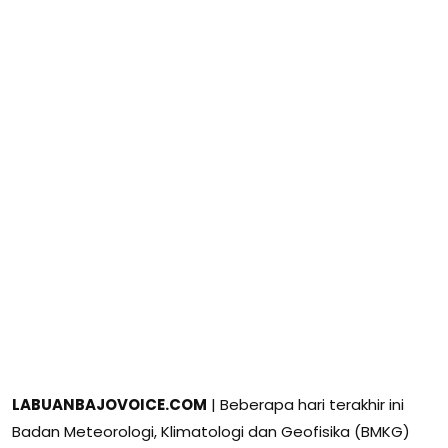
LABUANBAJOVOICE.COM
| Beberapa hari terakhir ini
Badan Meteorologi, Klimatologi dan Geofisika (BMKG)