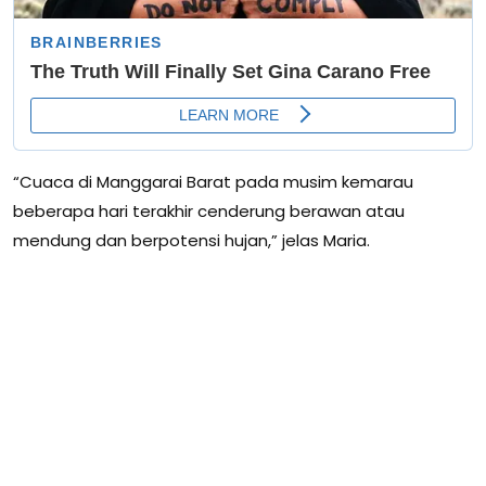
“Cuaca di Manggarai Barat pada musim kemarau
beberapa hari terakhir cenderung berawan atau
mendung dan berpotensi hujan,” jelas Maria.