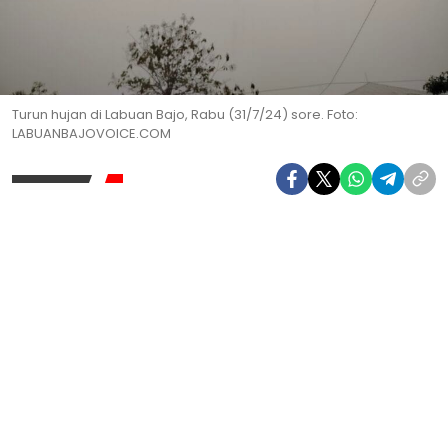
Turun hujan di Labuan Bajo, Rabu (31/7/24) sore. Foto:
LABUANBAJOVOICE.COM