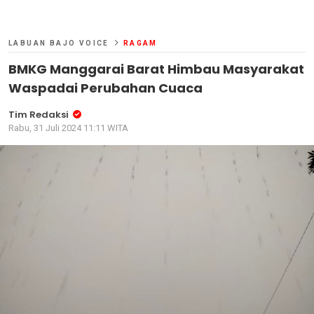
LABUAN BAJO VOICE
RAGAM
BMKG Manggarai Barat Himbau Masyarakat
Waspadai Perubahan Cuaca
Tim Redaksi
Rabu, 31 Juli 2024 11:11 WITA