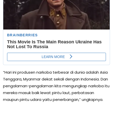
“Hari ini produsen narkoba terbesar di dunia adalah Asia
Tenggara, Myanmar dekat sekali dengan Indonesia. Dan
pengalaman-pengalaman kita mengungkap narkoba itu
mereka masuk baik lewat pintu laut, perbatasan
maupun pintu udara yaitu penerbangan,” ungkapnya.