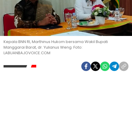
Kepala BNN RI, Marthinus Hukom bersama Wakil Bupati
Manggarai Barat, dr. Yulianus Weng. Foto:
LABUANBAJOVOICE.COM