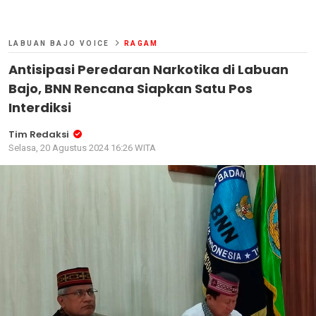
LABUAN BAJO VOICE
RAGAM
Antisipasi Peredaran Narkotika di Labuan
Bajo, BNN Rencana Siapkan Satu Pos
Interdiksi
Tim Redaksi
Selasa, 20 Agustus 2024 16:26 WITA