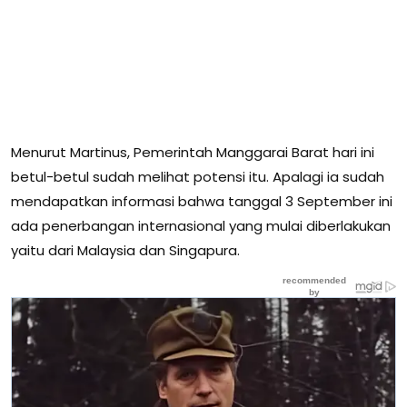
Menurut Martinus, Pemerintah Manggarai Barat hari ini
betul-betul sudah melihat potensi itu. Apalagi ia sudah
mendapatkan informasi bahwa tanggal 3 September ini
ada penerbangan internasional yang mulai diberlakukan
yaitu dari Malaysia dan Singapura.