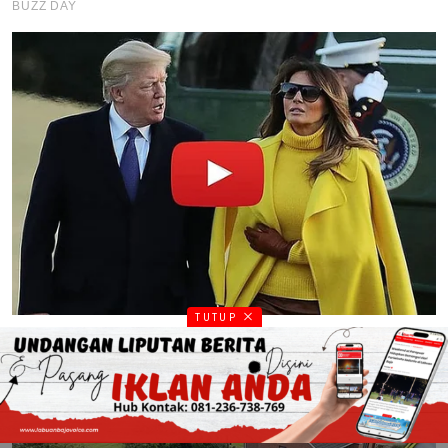
TUTUP