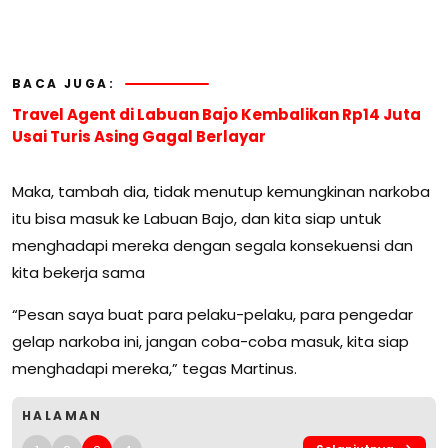
BACA JUGA:
Travel Agent di Labuan Bajo Kembalikan Rp14 Juta
Usai Turis Asing Gagal Berlayar
Maka, tambah dia, tidak menutup kemungkinan narkoba
itu bisa masuk ke Labuan Bajo, dan kita siap untuk
menghadapi mereka dengan segala konsekuensi dan
kita bekerja sama
“Pesan saya buat para pelaku-pelaku, para pengedar
gelap narkoba ini, jangan coba-coba masuk, kita siap
menghadapi mereka,” tegas Martinus.
HALAMAN