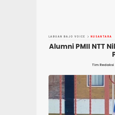
LABUAN BAJO VOICE
NUSANTARA
Alumni PMII NTT Nil
Tim Redaksi