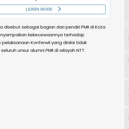
ga disebut sebagai bagian dari pendiri PMII di Kota
nyampaikan kekecewaannya terhadap
pelaksanaan Konferwil yang dinilai tidak
seluruh unsur alumni PMII di wilayah NTT.