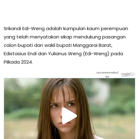
Srikandi Edi-Weng adalah kumpulan kaum perempuan
yang telah menyatakan sikap mendukung pasangan
calon bupati dan wakil bupati Manggarai Barat,
Edistasius Endi dan Yulianus Weng (Edi-Weng) pada
Pilkada 2024.