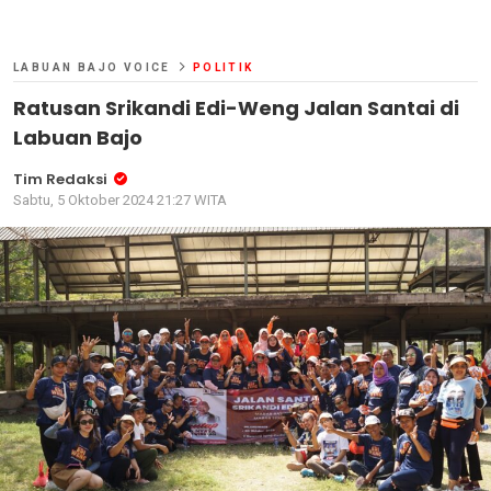
LABUAN BAJO VOICE
POLITIK
Ratusan Srikandi Edi-Weng Jalan Santai di
Labuan Bajo
Tim Redaksi
Sabtu, 5 Oktober 2024 21:27 WITA