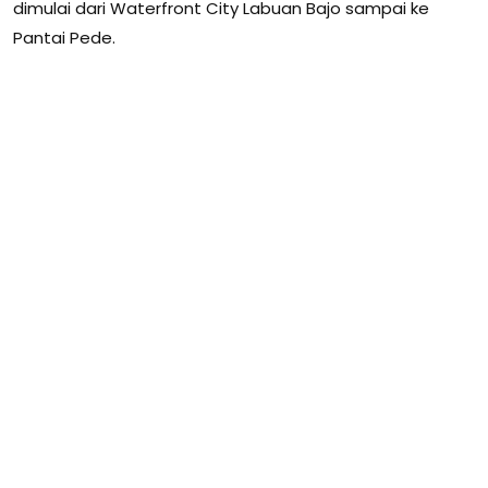
dimulai dari Waterfront City Labuan Bajo sampai ke
Pantai Pede.