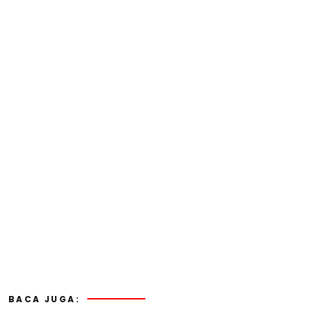
BACA JUGA: