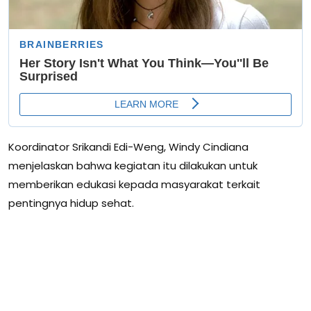
Koordinator Srikandi Edi-Weng, Windy Cindiana
menjelaskan bahwa kegiatan itu dilakukan untuk
memberikan edukasi kepada masyarakat terkait
pentingnya hidup sehat.