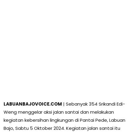
LABUANBAJOVOICE.COM
| Sebanyak 354 Srikandi Edi-
Weng menggelar aksi jalan santai dan melakukan
kegiatan kebersihan lingkungan di Pantai Pede, Labuan
Bajo, Sabtu 5 Oktober 2024. Kegiatan jalan santai itu