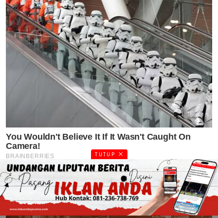
TUTUP