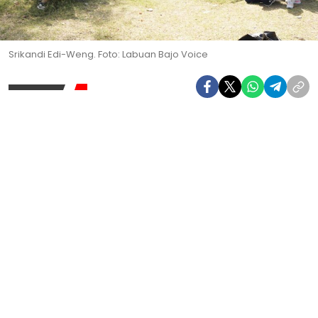
Srikandi Edi-Weng. Foto: Labuan Bajo Voice