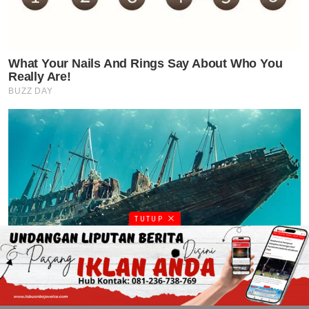
TUTUP