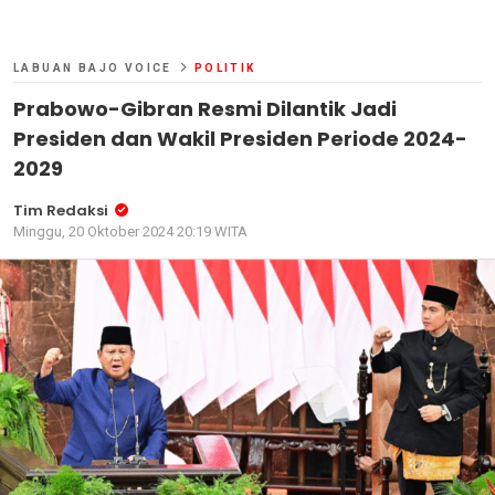
LABUAN BAJO VOICE
POLITIK
Prabowo-Gibran Resmi Dilantik Jadi
Presiden dan Wakil Presiden Periode 2024-
2029
Tim Redaksi
Minggu, 20 Oktober 2024 20:19 WITA