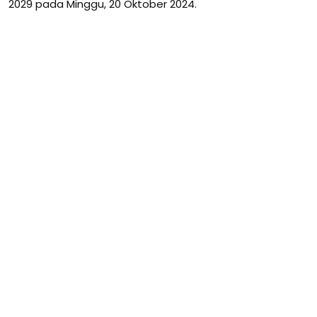
2029 pada Minggu, 20 Oktober 2024.