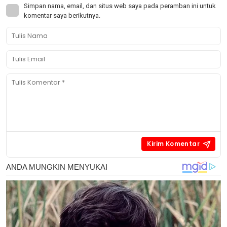
Simpan nama, email, dan situs web saya pada peramban ini untuk
komentar saya berikutnya.