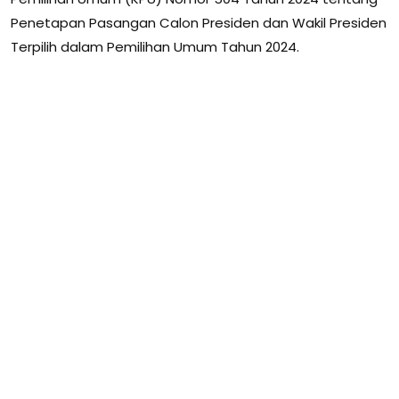
Penetapan Pasangan Calon Presiden dan Wakil Presiden
Terpilih dalam Pemilihan Umum Tahun 2024.