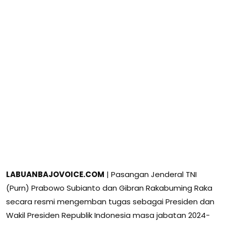
LABUANBAJOVOICE.COM
| Pasangan Jenderal TNI
(Purn) Prabowo Subianto dan Gibran Rakabuming Raka
secara resmi mengemban tugas sebagai Presiden dan
Wakil Presiden Republik Indonesia masa jabatan 2024-