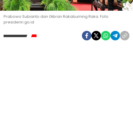
Prabowo Subianto dan Gibran Rakabuming Raka. Foto:
presidenri.go.id