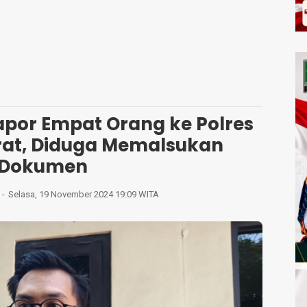
por Empat Orang ke Polres
at, Diduga Memalsukan
Dokumen
Selasa, 19 November 2024 19:09 WITA