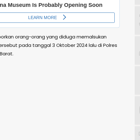
porkan orang-orang yang diduga memalsukan
rsebut pada tanggal 3 Oktober 2024 lalu di Polres
Barat.