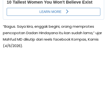
“Bagus. Saya kira, enggak begini, orang memprotes
pencopotan Dadan Hindayana itu kan sudah lama,” ujar
Mahfud MD dikutip dari reels facebook Kompas, Kamis
(4/6/2026).