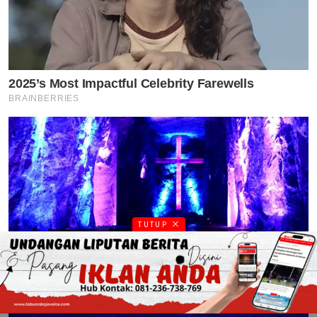
TUTUP