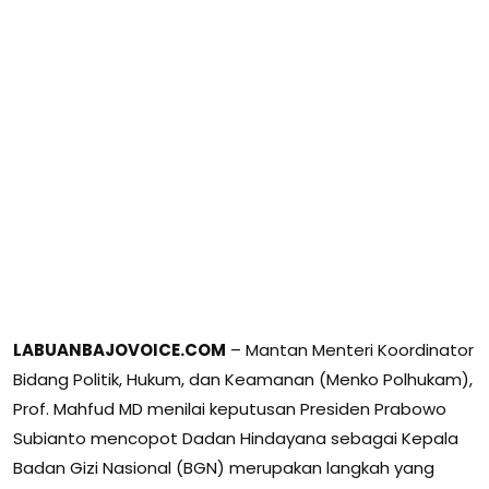
LABUANBAJOVOICE.COM
– Mantan Menteri Koordinator
Bidang Politik, Hukum, dan Keamanan (Menko Polhukam),
Prof. Mahfud MD menilai keputusan Presiden Prabowo
Subianto mencopot Dadan Hindayana sebagai Kepala
Badan Gizi Nasional (BGN) merupakan langkah yang