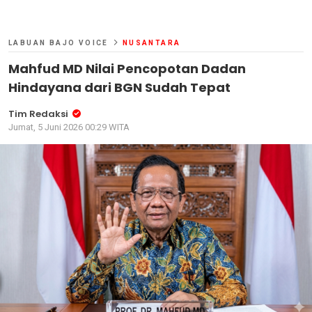
LABUAN BAJO VOICE
NUSANTARA
Mahfud MD Nilai Pencopotan Dadan
Hindayana dari BGN Sudah Tepat
Tim Redaksi
Jumat, 5 Juni 2026 00:29 WITA