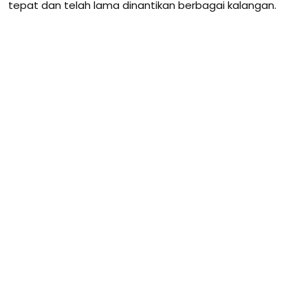
tepat dan telah lama dinantikan berbagai kalangan.