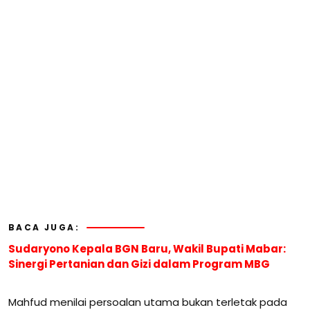
BACA JUGA:
Sudaryono Kepala BGN Baru, Wakil Bupati Mabar:
Sinergi Pertanian dan Gizi dalam Program MBG
Mahfud menilai persoalan utama bukan terletak pada