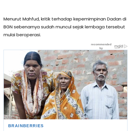
Menurut Mahfud, kritik terhadap kepemimpinan Dadan di
BGN sebenarnya sudah muncul sejak lembaga tersebut
mulai beroperasi.