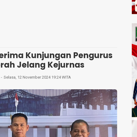
Terima Kunjungan Pengurus
rah Jelang Kejurnas
Selasa, 12 November 2024 19:24 WITA