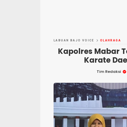
LABUAN BAJO VOICE
OLAHRAGA
Kapolres Mabar 
Karate Dae
Tim Redaksi