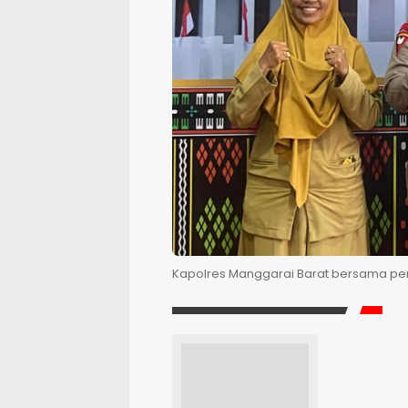
Kapolres Manggarai Barat bersama pen